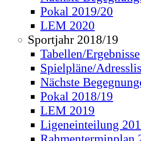
Pokal 2019/20
LEM 2020
Sportjahr 2018/19
Tabellen/Ergebnisse
Spielpläne/Adressli
Nächste Begegnung
Pokal 2018/19
LEM 2019
Ligeneinteilung 20
Rahmenterminplan 