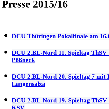
Presse 2015/16
DCU Thüringen Pokalfinale am 16.
DCU 2.BL-Nord 11. Spieltag ThSV
Pößneck
DCU 2.BL-Nord 20. Spieltag 7 mit
Langensalza
DCU 2.BL-Nord 19. Spieltag ThSV 
KSV