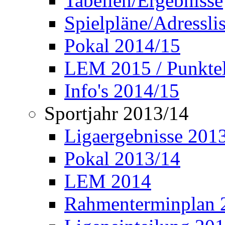
Tabellen/Ergebnisse
Spielpläne/Adressli
Pokal 2014/15
LEM 2015 / Punktel
Info's 2014/15
Sportjahr 2013/14
Ligaergebnisse 201
Pokal 2013/14
LEM 2014
Rahmenterminplan 