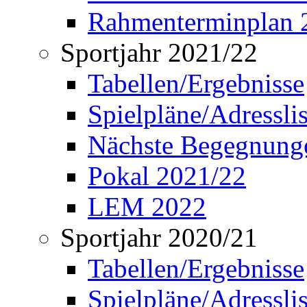
Rahmenterminplan 
Sportjahr 2021/22
Tabellen/Ergebnisse
Spielpläne/Adressli
Nächste Begegnung
Pokal 2021/22
LEM 2022
Sportjahr 2020/21
Tabellen/Ergebnisse
Spielpläne/Adressli