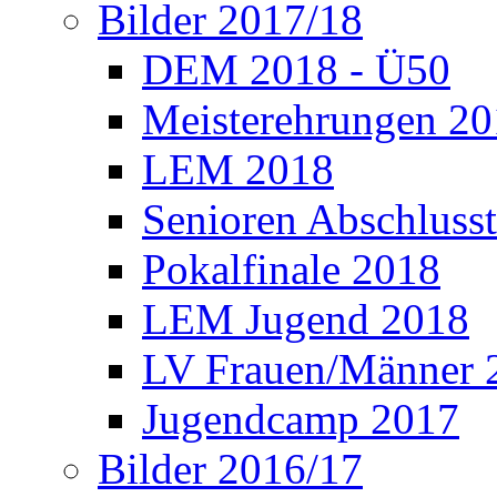
Bilder 2017/18
DEM 2018 - Ü50
Meisterehrungen 2
LEM 2018
Senioren Abschlusst
Pokalfinale 2018
LEM Jugend 2018
LV Frauen/Männer 
Jugendcamp 2017
Bilder 2016/17