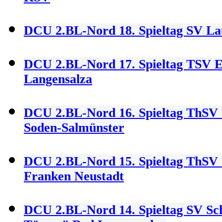
DCU 2.BL-Nord 18. Spieltag SV L
DCU 2.BL-Nord 17. Spieltag TSV 
Langensalza
DCU 2.BL-Nord 16. Spieltag ThSV
Soden-Salmünster
DCU 2.BL-Nord 15. Spieltag ThSV
Franken Neustadt
DCU 2.BL-Nord 14. Spieltag SV S