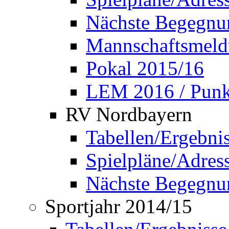
Nächste Begegnu
Mannschaftsmel
Pokal 2015/16
LEM 2016 / Punkt
RV Nordbayern
Tabellen/Ergebni
Spielpläne/Adress
Nächste Begegnu
Sportjahr 2014/15