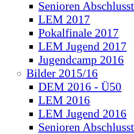
Senioren Abschlusst
LEM 2017
Pokalfinale 2017
LEM Jugend 2017
Jugendcamp 2016
Bilder 2015/16
DEM 2016 - Ü50
LEM 2016
LEM Jugend 2016
Senioren Abschlusst