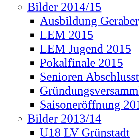
Bilder 2014/15
Ausbildung Gerabe
LEM 2015
LEM Jugend 2015
Pokalfinale 2015
Senioren Abschlusst
Gründungsversamml
Saisoneröffnung 20
Bilder 2013/14
U18 LV Grünstadt