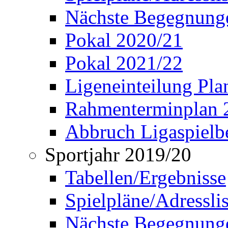
Nächste Begegnung
Pokal 2020/21
Pokal 2021/22
Ligeneinteilung Pl
Rahmenterminplan 
Abbruch Ligaspielbe
Sportjahr 2019/20
Tabellen/Ergebnisse
Spielpläne/Adressli
Nächste Begegnung