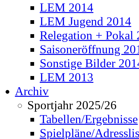
LEM 2014
LEM Jugend 2014
Relegation + Pokal
Saisoneröffnung 20
Sonstige Bilder 201
LEM 2013
Archiv
Sportjahr 2025/26
Tabellen/Ergebnisse
Spielpläne/Adressli