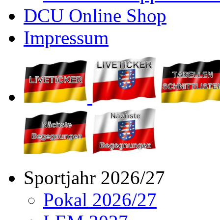
DCU Online Shop
Impressum
Sportjahr 2026/27
Pokal 2026/27