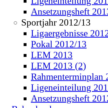
Ligeneinteilung 20
Ansetzungsheft 201
Sportjahr 2012/13
Ligaergebnisse 201
Pokal 2012/13
LEM 2013
LEM 2013 (2)
Rahmenterminplan 
Ligeneinteilung 20
Ansetzungsheft 201