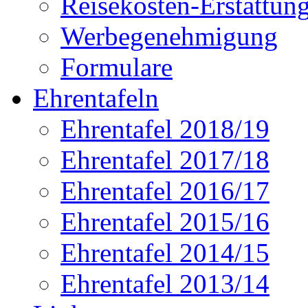
Reisekosten-Erstattun
Werbegenehmigung
Formulare
Ehrentafeln
Ehrentafel 2018/19
Ehrentafel 2017/18
Ehrentafel 2016/17
Ehrentafel 2015/16
Ehrentafel 2014/15
Ehrentafel 2013/14