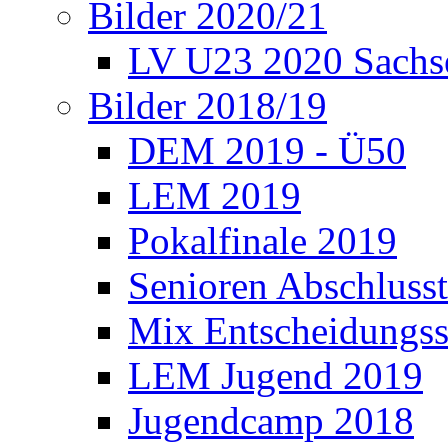
Bilder 2020/21
LV U23 2020 Sachs
Bilder 2018/19
DEM 2019 - Ü50
LEM 2019
Pokalfinale 2019
Senioren Abschlusst
Mix Entscheidungss
LEM Jugend 2019
Jugendcamp 2018