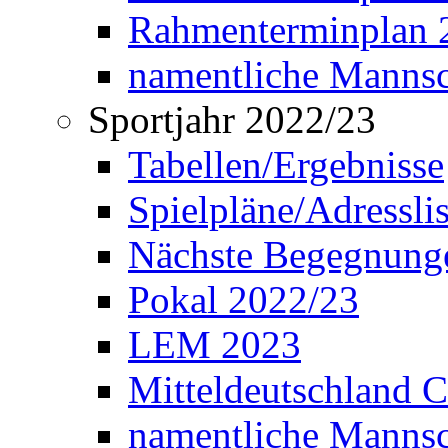
Rahmenterminplan 2
namentliche Manns
Sportjahr 2022/23
Tabellen/Ergebnisse
Spielpläne/Adressli
Nächste Begegnung
Pokal 2022/23
LEM 2023
Mitteldeutschland 
namentliche Mannsc