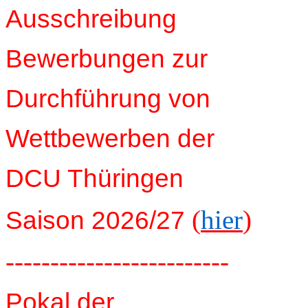
Ausschreibung
Bewerbungen zur
Durchführung von
Wettbewerben der
DCU Thüringen
(
hier
)
Saison 2026/27
-------------------------
Pokal der