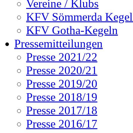
Vereine / Klubs
KFV Sömmerda Kegel
KFV Gotha-Kegeln
Pressemitteilungen
Presse 2021/22
Presse 2020/21
Presse 2019/20
Presse 2018/19
Presse 2017/18
Presse 2016/17