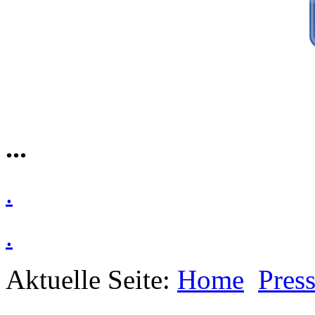
...
.
.
Aktuelle Seite:
Home
Pres