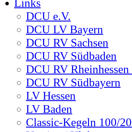
Links
DCU e.V.
DCU LV Bayern
DCU RV Sachsen
DCU RV Südbaden
DCU RV Rheinhessen -
DCU RV Südbayern
LV Hessen
LV Baden
Classic-Kegeln 100/20