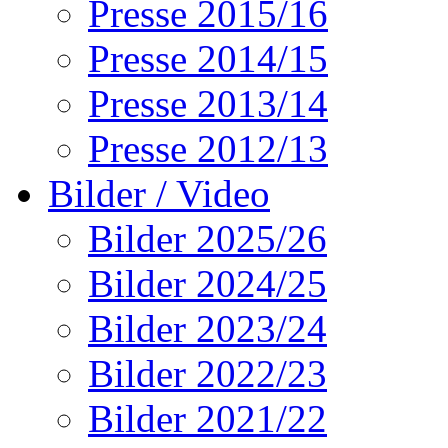
Presse 2015/16
Presse 2014/15
Presse 2013/14
Presse 2012/13
Bilder / Video
Bilder 2025/26
Bilder 2024/25
Bilder 2023/24
Bilder 2022/23
Bilder 2021/22