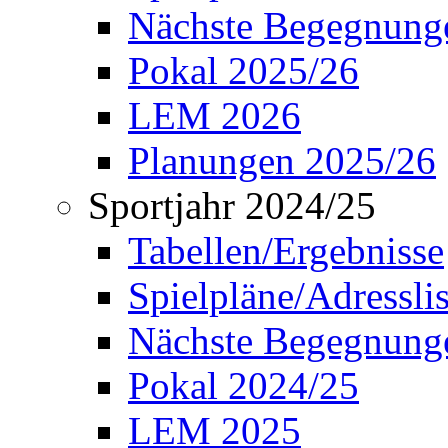
Nächste Begegnung
Pokal 2025/26
LEM 2026
Planungen 2025/26
Sportjahr 2024/25
Tabellen/Ergebnisse
Spielpläne/Adressli
Nächste Begegnung
Pokal 2024/25
LEM 2025