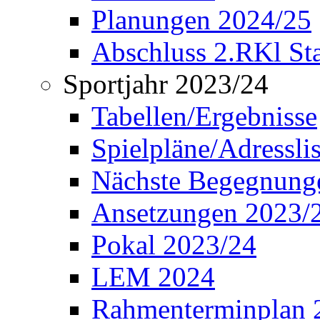
Planungen 2024/25
Abschluss 2.RKl Sta
Sportjahr 2023/24
Tabellen/Ergebnisse
Spielpläne/Adressli
Nächste Begegnung
Ansetzungen 2023/
Pokal 2023/24
LEM 2024
Rahmenterminplan 