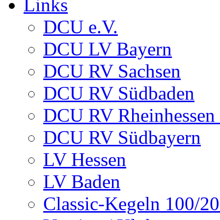
Links
DCU e.V.
DCU LV Bayern
DCU RV Sachsen
DCU RV Südbaden
DCU RV Rheinhessen -
DCU RV Südbayern
LV Hessen
LV Baden
Classic-Kegeln 100/20