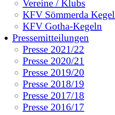
Vereine / Klubs
KFV Sömmerda Kegel
KFV Gotha-Kegeln
Pressemitteilungen
Presse 2021/22
Presse 2020/21
Presse 2019/20
Presse 2018/19
Presse 2017/18
Presse 2016/17