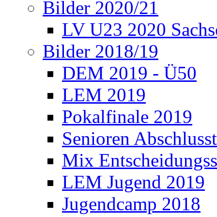
Bilder 2020/21
LV U23 2020 Sachs
Bilder 2018/19
DEM 2019 - Ü50
LEM 2019
Pokalfinale 2019
Senioren Abschlusst
Mix Entscheidungss
LEM Jugend 2019
Jugendcamp 2018