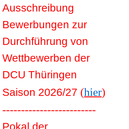
Ausschreibung
Bewerbungen zur
Durchführung von
Wettbewerben der
DCU Thüringen
(
hier
)
Saison 2026/27
-------------------------
Pokal der