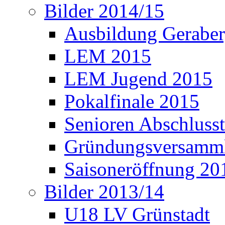
Bilder 2014/15
Ausbildung Gerabe
LEM 2015
LEM Jugend 2015
Pokalfinale 2015
Senioren Abschlusst
Gründungsversamml
Saisoneröffnung 20
Bilder 2013/14
U18 LV Grünstadt