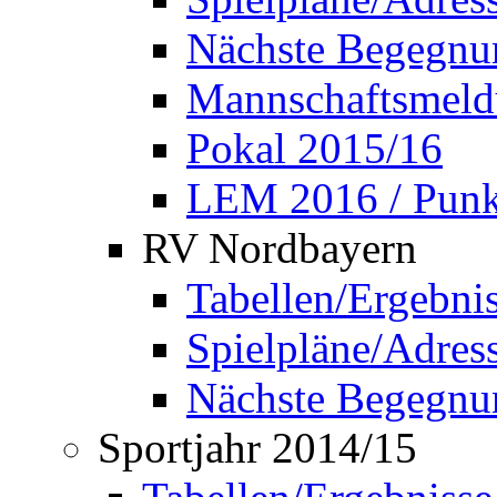
Nächste Begegnu
Mannschaftsmel
Pokal 2015/16
LEM 2016 / Punkt
RV Nordbayern
Tabellen/Ergebni
Spielpläne/Adress
Nächste Begegnu
Sportjahr 2014/15