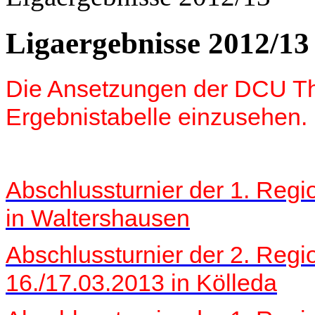
Ligaergebnisse 2012/1
Die Ansetzungen der DCU Thü
Ergebnistabelle einzusehen.
Abschlussturnier der 1. Reg
in Waltershausen
Abschlussturnier der 2. Reg
16./17.03.2013 in Kölleda