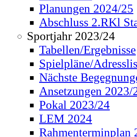
Planungen 2024/25
Abschluss 2.RKl Sta
Sportjahr 2023/24
Tabellen/Ergebnisse
Spielpläne/Adressli
Nächste Begegnung
Ansetzungen 2023/
Pokal 2023/24
LEM 2024
Rahmenterminplan 