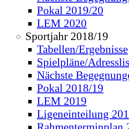
Pokal 2019/20
LEM 2020
Sportjahr 2018/19
Tabellen/Ergebnisse
Spielpläne/Adressli
Nächste Begegnung
Pokal 2018/19
LEM 2019
Ligeneinteilung 20
Rahmenterminplan 