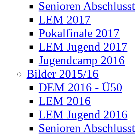
Senioren Abschlusst
LEM 2017
Pokalfinale 2017
LEM Jugend 2017
Jugendcamp 2016
Bilder 2015/16
DEM 2016 - Ü50
LEM 2016
LEM Jugend 2016
Senioren Abschlusst