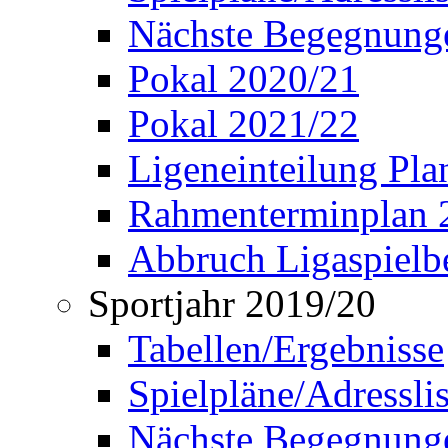
Nächste Begegnung
Pokal 2020/21
Pokal 2021/22
Ligeneinteilung Pl
Rahmenterminplan 
Abbruch Ligaspielbe
Sportjahr 2019/20
Tabellen/Ergebnisse
Spielpläne/Adressli
Nächste Begegnung