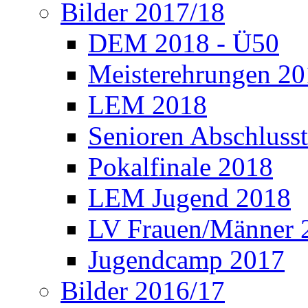
Bilder 2017/18
DEM 2018 - Ü50
Meisterehrungen 2
LEM 2018
Senioren Abschlusst
Pokalfinale 2018
LEM Jugend 2018
LV Frauen/Männer 
Jugendcamp 2017
Bilder 2016/17