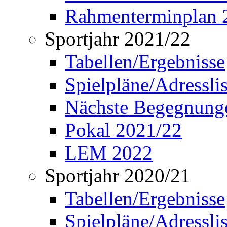
Rahmenterminplan 
Sportjahr 2021/22
Tabellen/Ergebnisse
Spielpläne/Adressli
Nächste Begegnung
Pokal 2021/22
LEM 2022
Sportjahr 2020/21
Tabellen/Ergebnisse
Spielpläne/Adressli