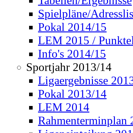
Tabellen/Ergebnisse
Spielpläne/Adressli
Pokal 2014/15
LEM 2015 / Punktel
Info's 2014/15
Sportjahr 2013/14
Ligaergebnisse 201
Pokal 2013/14
LEM 2014
Rahmenterminplan 