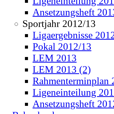
Ligeneinteilung 20
Ansetzungsheft 201
Sportjahr 2012/13
Ligaergebnisse 201
Pokal 2012/13
LEM 2013
LEM 2013 (2)
Rahmenterminplan 
Ligeneinteilung 20
Ansetzungsheft 201