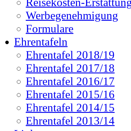
Reisekosten-Erstattun
Werbegenehmigung
Formulare
Ehrentafeln
Ehrentafel 2018/19
Ehrentafel 2017/18
Ehrentafel 2016/17
Ehrentafel 2015/16
Ehrentafel 2014/15
Ehrentafel 2013/14