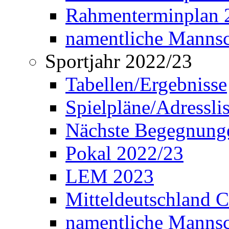
Rahmenterminplan 2
namentliche Manns
Sportjahr 2022/23
Tabellen/Ergebnisse
Spielpläne/Adressli
Nächste Begegnung
Pokal 2022/23
LEM 2023
Mitteldeutschland 
namentliche Mannsc