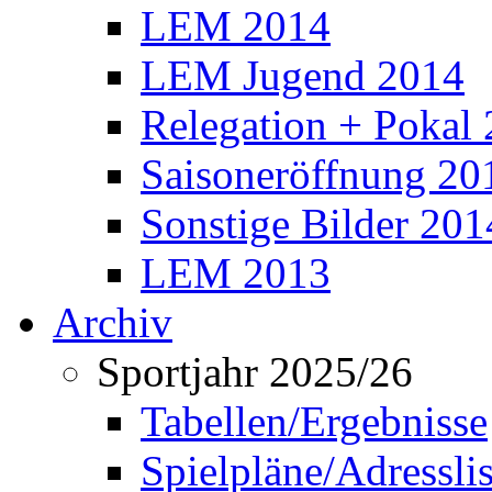
LEM 2014
LEM Jugend 2014
Relegation + Pokal
Saisoneröffnung 20
Sonstige Bilder 201
LEM 2013
Archiv
Sportjahr 2025/26
Tabellen/Ergebnisse
Spielpläne/Adressli