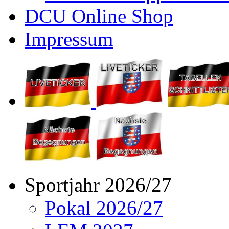
DCU Online Shop
Impressum
Sportjahr 2026/27
Pokal 2026/27