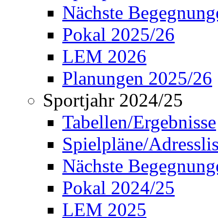
Nächste Begegnung
Pokal 2025/26
LEM 2026
Planungen 2025/26
Sportjahr 2024/25
Tabellen/Ergebnisse
Spielpläne/Adressli
Nächste Begegnung
Pokal 2024/25
LEM 2025