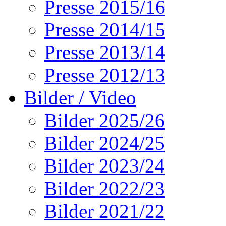
Presse 2015/16
Presse 2014/15
Presse 2013/14
Presse 2012/13
Bilder / Video
Bilder 2025/26
Bilder 2024/25
Bilder 2023/24
Bilder 2022/23
Bilder 2021/22