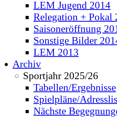
LEM Jugend 2014
Relegation + Pokal
Saisoneröffnung 20
Sonstige Bilder 201
LEM 2013
Archiv
Sportjahr 2025/26
Tabellen/Ergebnisse
Spielpläne/Adressli
Nächste Begegnung