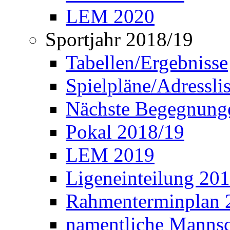
LEM 2020
Sportjahr 2018/19
Tabellen/Ergebnisse
Spielpläne/Adressli
Nächste Begegnung
Pokal 2018/19
LEM 2019
Ligeneinteilung 20
Rahmenterminplan 
namentliche Manns