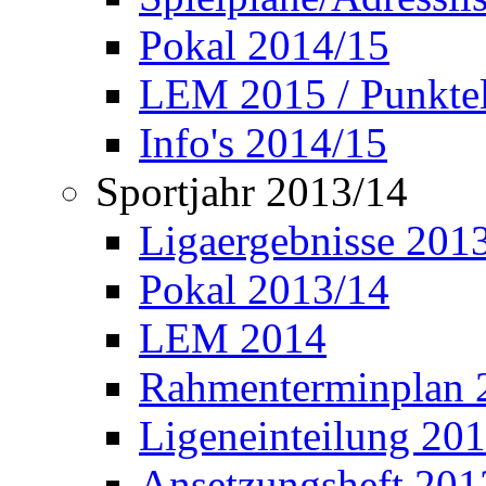
Pokal 2014/15
LEM 2015 / Punktel
Info's 2014/15
Sportjahr 2013/14
Ligaergebnisse 201
Pokal 2013/14
LEM 2014
Rahmenterminplan 
Ligeneinteilung 20
Ansetzungsheft 201