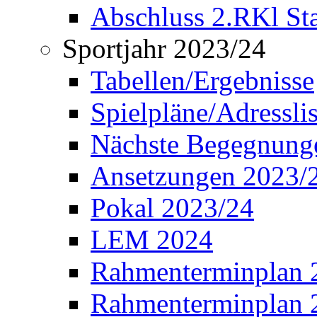
Abschluss 2.RKl Sta
Sportjahr 2023/24
Tabellen/Ergebnisse
Spielpläne/Adressli
Nächste Begegnung
Ansetzungen 2023/
Pokal 2023/24
LEM 2024
Rahmenterminplan 
Rahmenterminplan 2