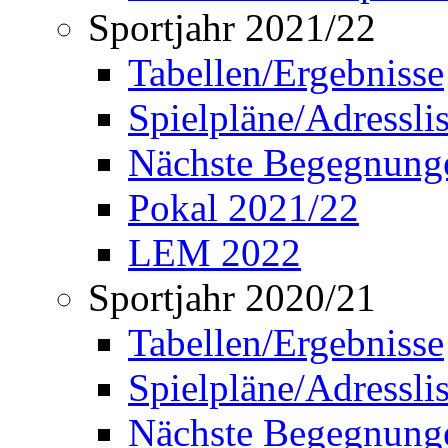
Sportjahr 2021/22
Tabellen/Ergebnisse
Spielpläne/Adressli
Nächste Begegnung
Pokal 2021/22
LEM 2022
Sportjahr 2020/21
Tabellen/Ergebnisse
Spielpläne/Adressli
Nächste Begegnung