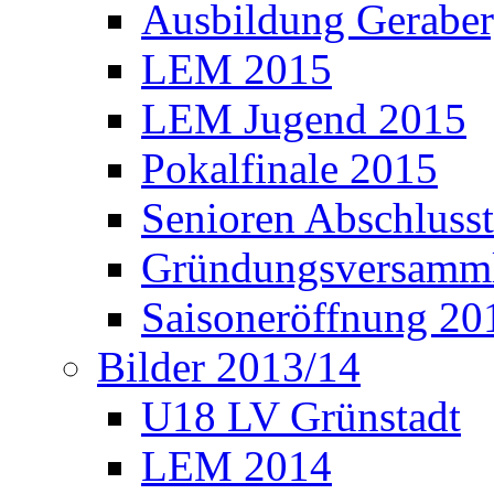
Ausbildung Gerabe
LEM 2015
LEM Jugend 2015
Pokalfinale 2015
Senioren Abschlusst
Gründungsversamml
Saisoneröffnung 20
Bilder 2013/14
U18 LV Grünstadt
LEM 2014