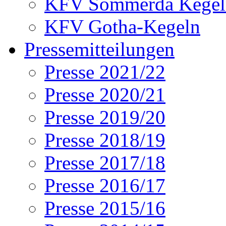
KFV Sömmerda Kegel
KFV Gotha-Kegeln
Pressemitteilungen
Presse 2021/22
Presse 2020/21
Presse 2019/20
Presse 2018/19
Presse 2017/18
Presse 2016/17
Presse 2015/16