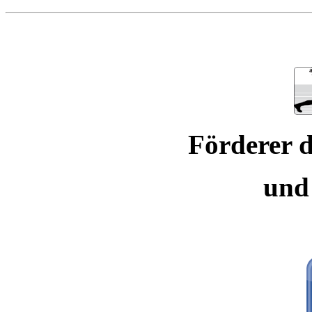
Förderer d
und