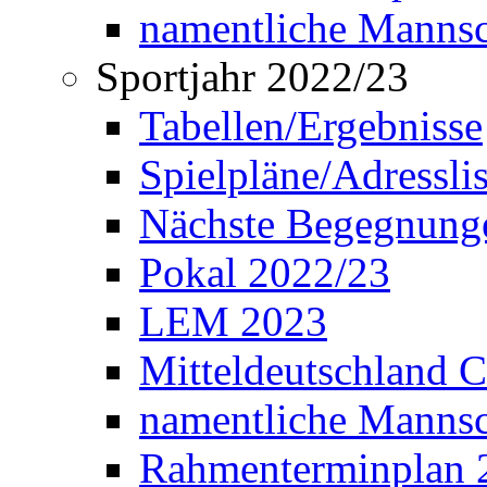
namentliche Manns
Sportjahr 2022/23
Tabellen/Ergebnisse
Spielpläne/Adressli
Nächste Begegnung
Pokal 2022/23
LEM 2023
Mitteldeutschland 
namentliche Mannsc
Rahmenterminplan 