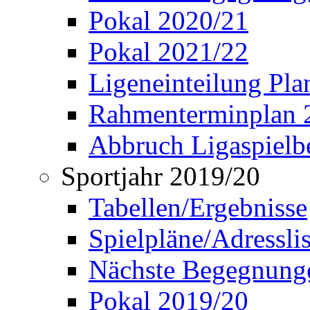
Pokal 2020/21
Pokal 2021/22
Ligeneinteilung Pl
Rahmenterminplan 
Abbruch Ligaspielbe
Sportjahr 2019/20
Tabellen/Ergebnisse
Spielpläne/Adressli
Nächste Begegnung
Pokal 2019/20