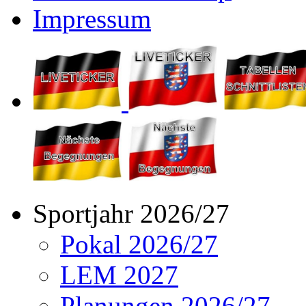
Impressum
Sportjahr 2026/27
Pokal 2026/27
LEM 2027
Planungen 2026/27