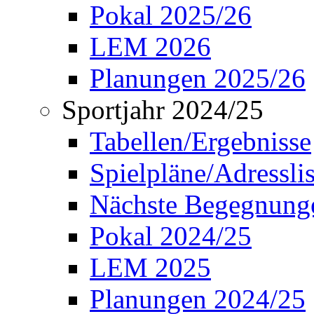
Pokal 2025/26
LEM 2026
Planungen 2025/26
Sportjahr 2024/25
Tabellen/Ergebnisse
Spielpläne/Adressli
Nächste Begegnung
Pokal 2024/25
LEM 2025
Planungen 2024/25