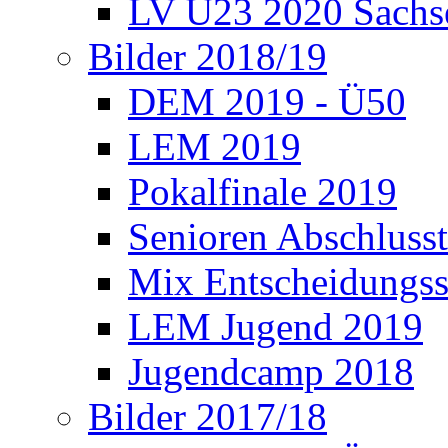
LV U23 2020 Sachs
Bilder 2018/19
DEM 2019 - Ü50
LEM 2019
Pokalfinale 2019
Senioren Abschlusst
Mix Entscheidungss
LEM Jugend 2019
Jugendcamp 2018
Bilder 2017/18