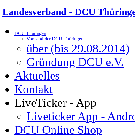
Landesverband - DCU Thüringe
DCU Thüringen
Vorstand der DCU Thüringen
über (bis 29.08.2014)
Gründung DCU e.V.
Aktuelles
Kontakt
LiveTicker - App
Liveticker App - Andr
DCU Online Shop