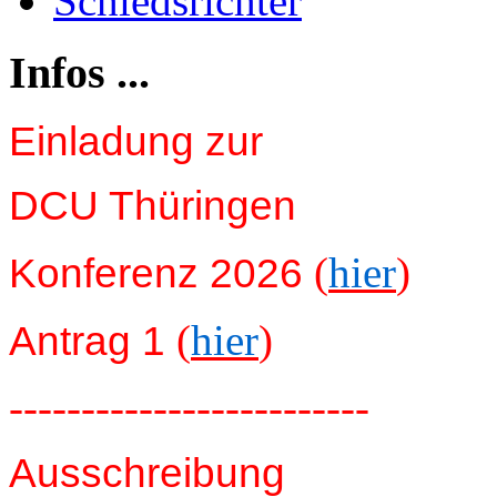
Schiedsrichter
Infos ...
Einladung zur
DCU Thüringen
(
hier
)
Konferenz 2026
(
hier
)
Antrag 1
-------------------------
Ausschreibung