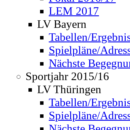
LEM 2017
LV Bayern
Tabellen/Ergebni
Spielpläne/Adress
Nächste Begegnu
Sportjahr 2015/16
LV Thüringen
Tabellen/Ergebni
Spielpläne/Adress
Nächste Begegnu