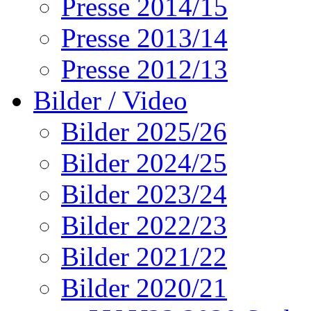
Presse 2014/15
Presse 2013/14
Presse 2012/13
Bilder / Video
Bilder 2025/26
Bilder 2024/25
Bilder 2023/24
Bilder 2022/23
Bilder 2021/22
Bilder 2020/21