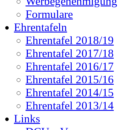
Werbegenehmigung
Formulare
Ehrentafeln
Ehrentafel 2018/19
Ehrentafel 2017/18
Ehrentafel 2016/17
Ehrentafel 2015/16
Ehrentafel 2014/15
Ehrentafel 2013/14
Links