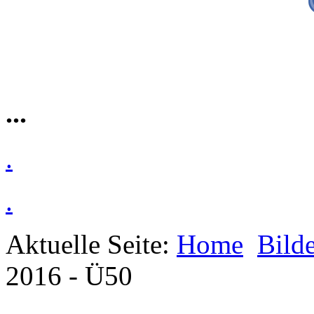
...
.
.
Aktuelle Seite:
Home
Bilde
2016 - Ü50