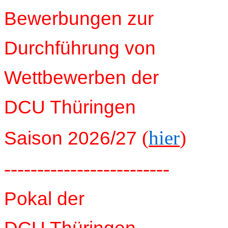
Bewerbungen zur
Durchführung von
Wettbewerben der
DCU Thüringen
(
hier
)
Saison 2026/27
-------------------------
Pokal der