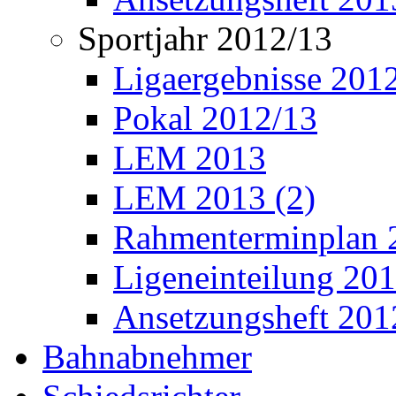
Sportjahr 2012/13
Ligaergebnisse 201
Pokal 2012/13
LEM 2013
LEM 2013 (2)
Rahmenterminplan 
Ligeneinteilung 20
Ansetzungsheft 201
Bahnabnehmer