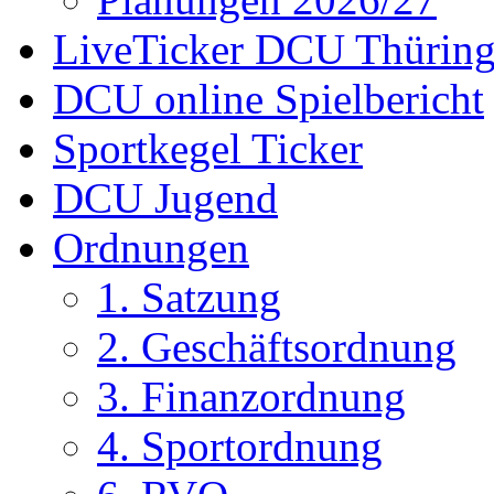
LiveTicker DCU Thürin
DCU online Spielbericht
Sportkegel Ticker
DCU Jugend
Ordnungen
1. Satzung
2. Geschäftsordnung
3. Finanzordnung
4. Sportordnung