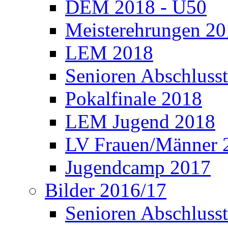
DEM 2018 - Ü50
Meisterehrungen 2
LEM 2018
Senioren Abschlusst
Pokalfinale 2018
LEM Jugend 2018
LV Frauen/Männer 
Jugendcamp 2017
Bilder 2016/17
Senioren Abschlusst