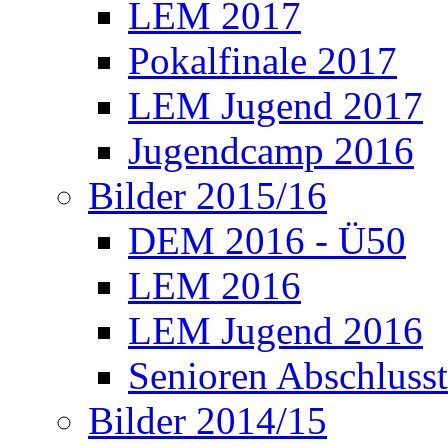
LEM 2017
Pokalfinale 2017
LEM Jugend 2017
Jugendcamp 2016
Bilder 2015/16
DEM 2016 - Ü50
LEM 2016
LEM Jugend 2016
Senioren Abschlusst
Bilder 2014/15