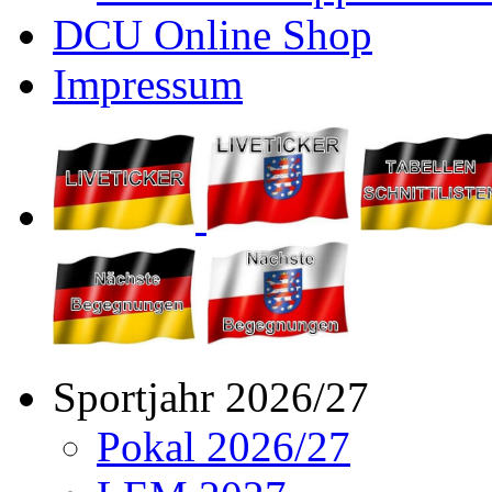
DCU Online Shop
Impressum
Sportjahr 2026/27
Pokal 2026/27