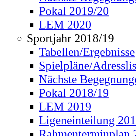
Pokal 2019/20
LEM 2020
Sportjahr 2018/19
Tabellen/Ergebnisse
Spielpläne/Adressli
Nächste Begegnung
Pokal 2018/19
LEM 2019
Ligeneinteilung 20
Rahmenterminplan 