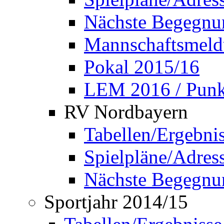
Nächste Begegnu
Mannschaftsmel
Pokal 2015/16
LEM 2016 / Punkt
RV Nordbayern
Tabellen/Ergebni
Spielpläne/Adress
Nächste Begegnu
Sportjahr 2014/15