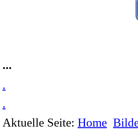
...
.
.
Aktuelle Seite:
Home
Bilde