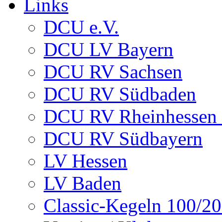
Links
DCU e.V.
DCU LV Bayern
DCU RV Sachsen
DCU RV Südbaden
DCU RV Rheinhessen -
DCU RV Südbayern
LV Hessen
LV Baden
Classic-Kegeln 100/20