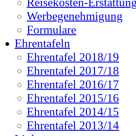
Reisekosten-Erstattun
Werbegenehmigung
Formulare
Ehrentafeln
Ehrentafel 2018/19
Ehrentafel 2017/18
Ehrentafel 2016/17
Ehrentafel 2015/16
Ehrentafel 2014/15
Ehrentafel 2013/14