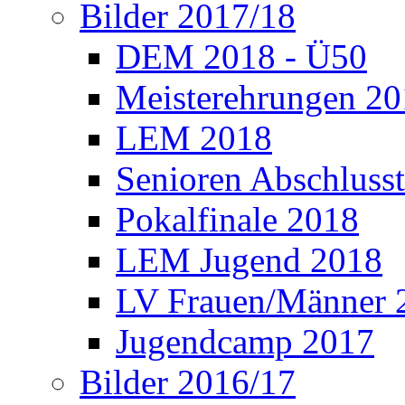
Bilder 2017/18
DEM 2018 - Ü50
Meisterehrungen 2
LEM 2018
Senioren Abschlusst
Pokalfinale 2018
LEM Jugend 2018
LV Frauen/Männer 
Jugendcamp 2017
Bilder 2016/17