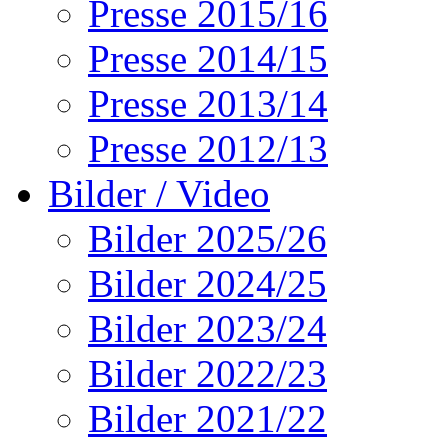
Presse 2015/16
Presse 2014/15
Presse 2013/14
Presse 2012/13
Bilder / Video
Bilder 2025/26
Bilder 2024/25
Bilder 2023/24
Bilder 2022/23
Bilder 2021/22