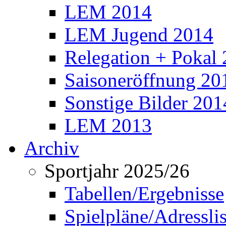
LEM 2014
LEM Jugend 2014
Relegation + Pokal
Saisoneröffnung 20
Sonstige Bilder 201
LEM 2013
Archiv
Sportjahr 2025/26
Tabellen/Ergebnisse
Spielpläne/Adressli