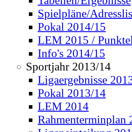
Tabellen/Ergebnisse
Spielpläne/Adressli
Pokal 2014/15
LEM 2015 / Punktel
Info's 2014/15
Sportjahr 2013/14
Ligaergebnisse 201
Pokal 2013/14
LEM 2014
Rahmenterminplan 