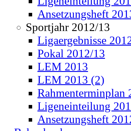
Ligeneinteilung 20
Ansetzungsheft 201
Sportjahr 2012/13
Ligaergebnisse 201
Pokal 2012/13
LEM 2013
LEM 2013 (2)
Rahmenterminplan 
Ligeneinteilung 20
Ansetzungsheft 201