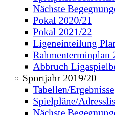
Nächste Begegnung
Pokal 2020/21
Pokal 2021/22
Ligeneinteilung Pl
Rahmenterminplan 
Abbruch Ligaspielbe
Sportjahr 2019/20
Tabellen/Ergebnisse
Spielpläne/Adressli
Nächste Begegnung