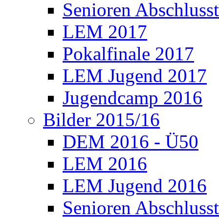
Senioren Abschlusst
LEM 2017
Pokalfinale 2017
LEM Jugend 2017
Jugendcamp 2016
Bilder 2015/16
DEM 2016 - Ü50
LEM 2016
LEM Jugend 2016
Senioren Abschlusst