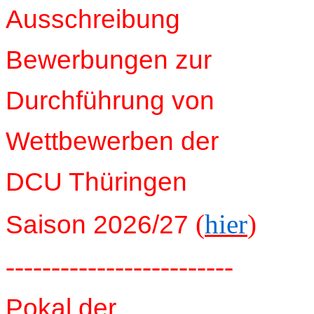
Ausschreibung
Bewerbungen zur
Durchführung von
Wettbewerben der
DCU Thüringen
(
hier
)
Saison 2026/27
-------------------------
Pokal der