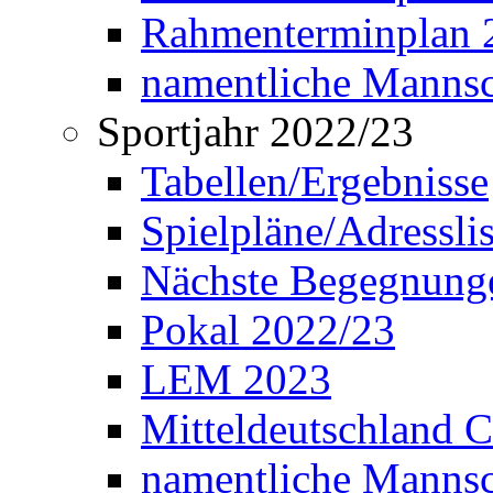
Rahmenterminplan 2
namentliche Manns
Sportjahr 2022/23
Tabellen/Ergebnisse
Spielpläne/Adressli
Nächste Begegnung
Pokal 2022/23
LEM 2023
Mitteldeutschland 
namentliche Mannsc