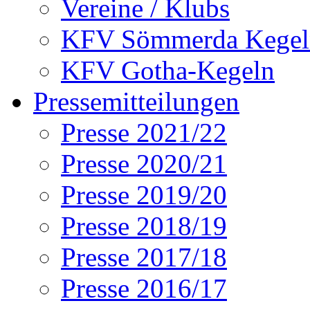
Vereine / Klubs
KFV Sömmerda Kegel
KFV Gotha-Kegeln
Pressemitteilungen
Presse 2021/22
Presse 2020/21
Presse 2019/20
Presse 2018/19
Presse 2017/18
Presse 2016/17