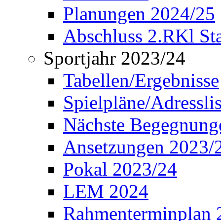
Planungen 2024/25
Abschluss 2.RKl Sta
Sportjahr 2023/24
Tabellen/Ergebnisse
Spielpläne/Adressli
Nächste Begegnung
Ansetzungen 2023/
Pokal 2023/24
LEM 2024
Rahmenterminplan 