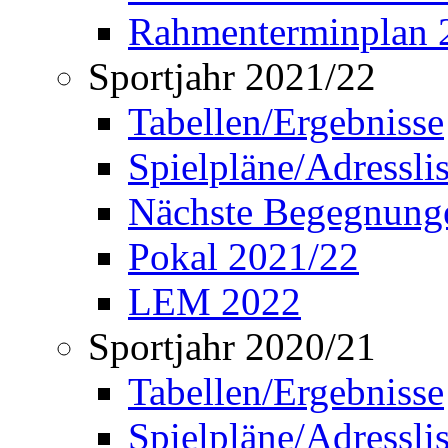
Rahmenterminplan 
Sportjahr 2021/22
Tabellen/Ergebnisse
Spielpläne/Adressli
Nächste Begegnung
Pokal 2021/22
LEM 2022
Sportjahr 2020/21
Tabellen/Ergebnisse
Spielpläne/Adressli