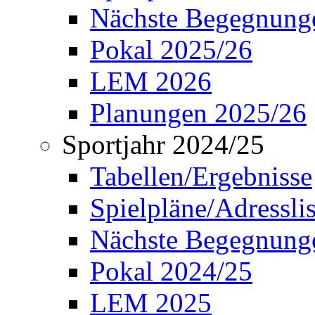
Nächste Begegnung
Pokal 2025/26
LEM 2026
Planungen 2025/26
Sportjahr 2024/25
Tabellen/Ergebnisse
Spielpläne/Adressli
Nächste Begegnung
Pokal 2024/25
LEM 2025