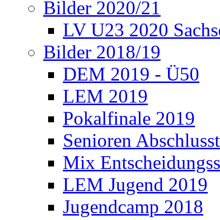
Bilder 2020/21
LV U23 2020 Sachs
Bilder 2018/19
DEM 2019 - Ü50
LEM 2019
Pokalfinale 2019
Senioren Abschlusst
Mix Entscheidungss
LEM Jugend 2019
Jugendcamp 2018