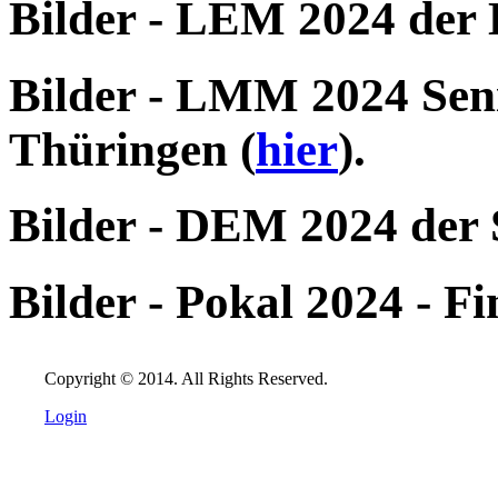
Bilder - LEM 2024 der
Bilder - LMM 2024 Sen
Thüringen (
hier
).
Bilder - DEM 2024 der S
Bilder - Pokal 2024 - 
Copyright © 2014. All Rights Reserved.
Login