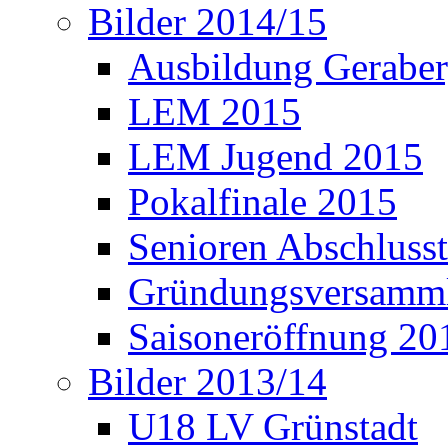
Bilder 2014/15
Ausbildung Gerabe
LEM 2015
LEM Jugend 2015
Pokalfinale 2015
Senioren Abschlusst
Gründungsversamml
Saisoneröffnung 20
Bilder 2013/14
U18 LV Grünstadt