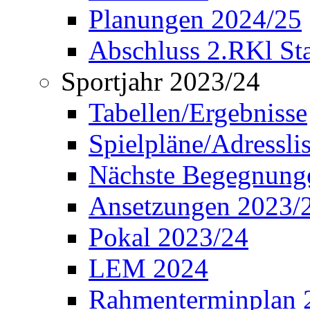
Planungen 2024/25
Abschluss 2.RKl Sta
Sportjahr 2023/24
Tabellen/Ergebnisse
Spielpläne/Adressli
Nächste Begegnung
Ansetzungen 2023/
Pokal 2023/24
LEM 2024
Rahmenterminplan 