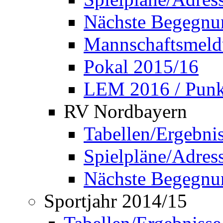
Nächste Begegnu
Mannschaftsmel
Pokal 2015/16
LEM 2016 / Punkt
RV Nordbayern
Tabellen/Ergebni
Spielpläne/Adress
Nächste Begegnu
Sportjahr 2014/15