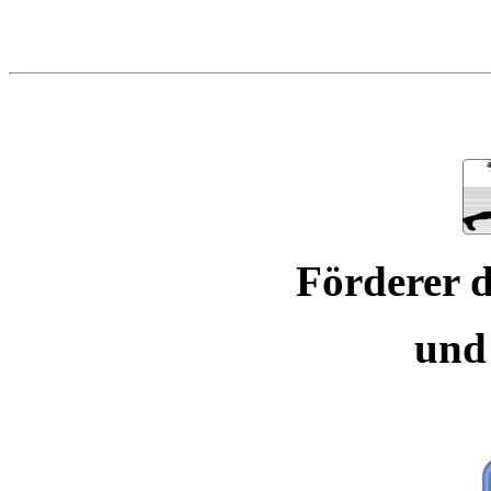
Förderer d
und