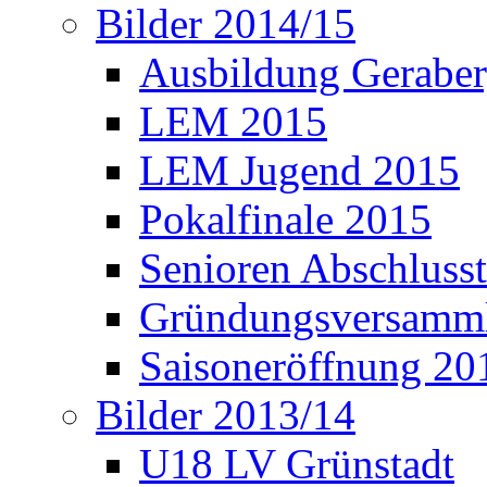
Bilder 2014/15
Ausbildung Gerabe
LEM 2015
LEM Jugend 2015
Pokalfinale 2015
Senioren Abschlusst
Gründungsversamml
Saisoneröffnung 20
Bilder 2013/14
U18 LV Grünstadt