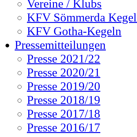
Vereine / Klubs
KFV Sömmerda Kegel
KFV Gotha-Kegeln
Pressemitteilungen
Presse 2021/22
Presse 2020/21
Presse 2019/20
Presse 2018/19
Presse 2017/18
Presse 2016/17