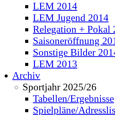
LEM 2014
LEM Jugend 2014
Relegation + Pokal
Saisoneröffnung 20
Sonstige Bilder 201
LEM 2013
Archiv
Sportjahr 2025/26
Tabellen/Ergebnisse
Spielpläne/Adressli