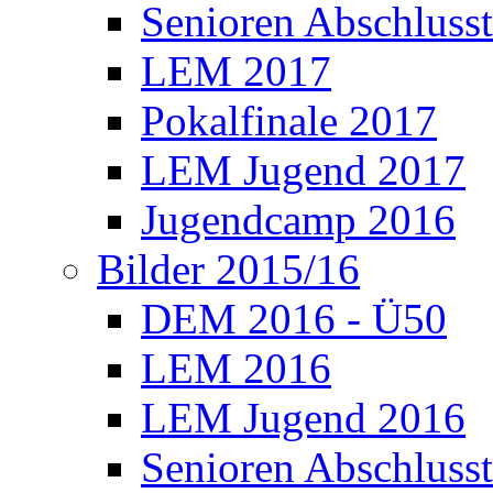
Senioren Abschlusst
LEM 2017
Pokalfinale 2017
LEM Jugend 2017
Jugendcamp 2016
Bilder 2015/16
DEM 2016 - Ü50
LEM 2016
LEM Jugend 2016
Senioren Abschlusst