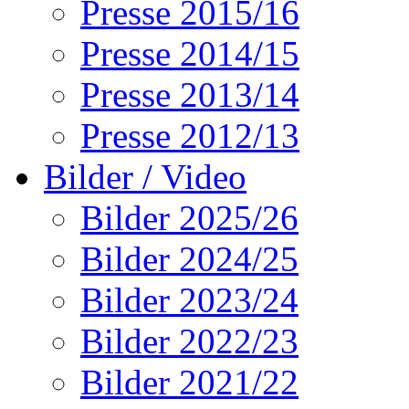
Presse 2015/16
Presse 2014/15
Presse 2013/14
Presse 2012/13
Bilder / Video
Bilder 2025/26
Bilder 2024/25
Bilder 2023/24
Bilder 2022/23
Bilder 2021/22