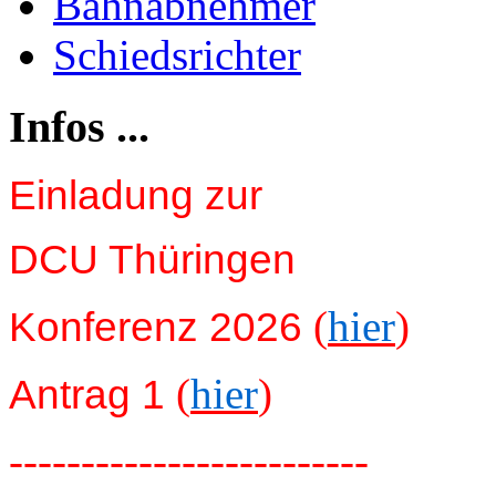
Bahnabnehmer
Schiedsrichter
Infos ...
Einladung zur
DCU Thüringen
(
hier
)
Konferenz 2026
(
hier
)
Antrag 1
-------------------------