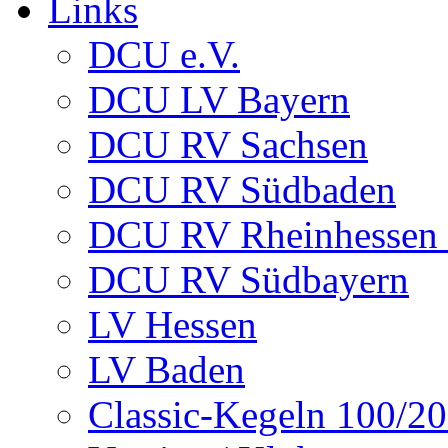
Links
DCU e.V.
DCU LV Bayern
DCU RV Sachsen
DCU RV Südbaden
DCU RV Rheinhessen -
DCU RV Südbayern
LV Hessen
LV Baden
Classic-Kegeln 100/20