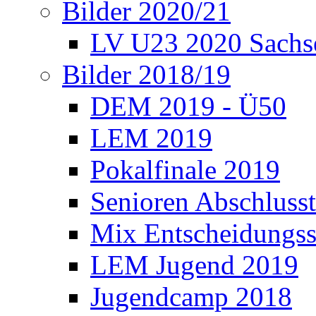
Bilder 2020/21
LV U23 2020 Sachs
Bilder 2018/19
DEM 2019 - Ü50
LEM 2019
Pokalfinale 2019
Senioren Abschlusst
Mix Entscheidungss
LEM Jugend 2019
Jugendcamp 2018