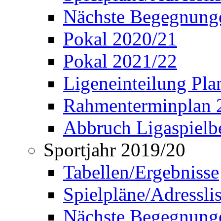
Nächste Begegnung
Pokal 2020/21
Pokal 2021/22
Ligeneinteilung Pl
Rahmenterminplan 
Abbruch Ligaspielbe
Sportjahr 2019/20
Tabellen/Ergebnisse
Spielpläne/Adressli
Nächste Begegnung