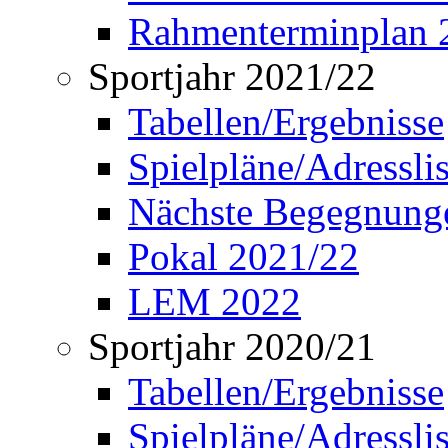
Rahmenterminplan 
Sportjahr 2021/22
Tabellen/Ergebnisse
Spielpläne/Adressli
Nächste Begegnung
Pokal 2021/22
LEM 2022
Sportjahr 2020/21
Tabellen/Ergebnisse
Spielpläne/Adressli