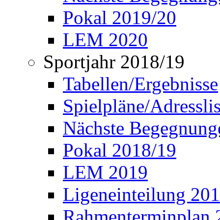
Pokal 2019/20
LEM 2020
Sportjahr 2018/19
Tabellen/Ergebnisse
Spielpläne/Adressli
Nächste Begegnung
Pokal 2018/19
LEM 2019
Ligeneinteilung 20
Rahmenterminplan 