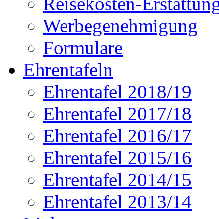
Reisekosten-Erstattun
Werbegenehmigung
Formulare
Ehrentafeln
Ehrentafel 2018/19
Ehrentafel 2017/18
Ehrentafel 2016/17
Ehrentafel 2015/16
Ehrentafel 2014/15
Ehrentafel 2013/14