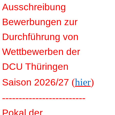
Ausschreibung
Bewerbungen zur
Durchführung von
Wettbewerben der
DCU Thüringen
(
hier
)
Saison 2026/27
-------------------------
Pokal der