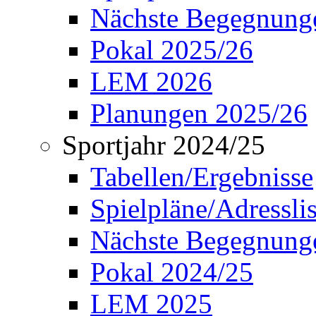
Nächste Begegnung
Pokal 2025/26
LEM 2026
Planungen 2025/26
Sportjahr 2024/25
Tabellen/Ergebnisse
Spielpläne/Adressli
Nächste Begegnung
Pokal 2024/25
LEM 2025