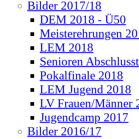
Bilder 2017/18
DEM 2018 - Ü50
Meisterehrungen 2
LEM 2018
Senioren Abschlusst
Pokalfinale 2018
LEM Jugend 2018
LV Frauen/Männer 
Jugendcamp 2017
Bilder 2016/17