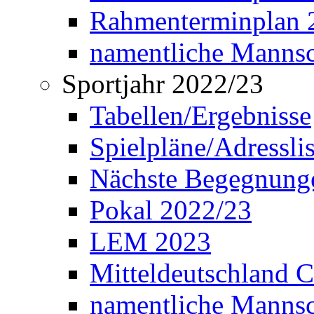
Rahmenterminplan 2
namentliche Manns
Sportjahr 2022/23
Tabellen/Ergebnisse
Spielpläne/Adressli
Nächste Begegnung
Pokal 2022/23
LEM 2023
Mitteldeutschland 
namentliche Mannsc