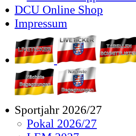
DCU Online Shop
Impressum
Sportjahr 2026/27
Pokal 2026/27