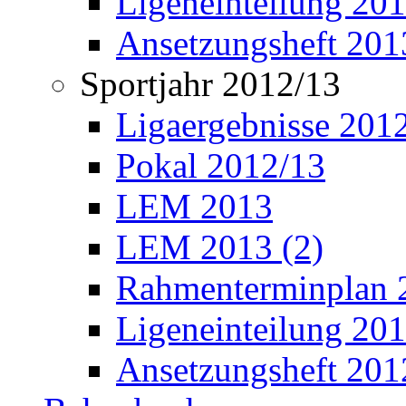
Ligeneinteilung 20
Ansetzungsheft 201
Sportjahr 2012/13
Ligaergebnisse 201
Pokal 2012/13
LEM 2013
LEM 2013 (2)
Rahmenterminplan 
Ligeneinteilung 20
Ansetzungsheft 201