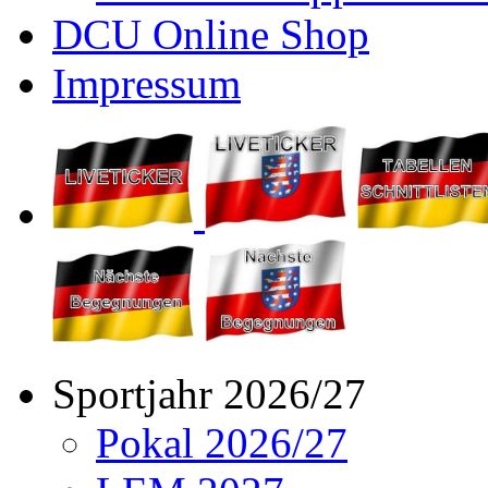
DCU Online Shop
Impressum
Sportjahr 2026/27
Pokal 2026/27