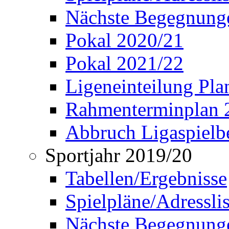
Nächste Begegnung
Pokal 2020/21
Pokal 2021/22
Ligeneinteilung Pl
Rahmenterminplan 
Abbruch Ligaspielbe
Sportjahr 2019/20
Tabellen/Ergebnisse
Spielpläne/Adressli
Nächste Begegnung