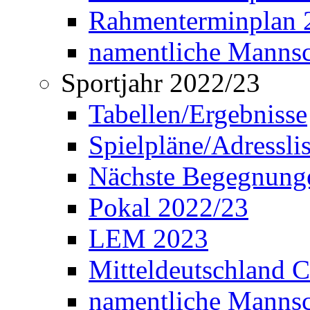
Rahmenterminplan 2
namentliche Manns
Sportjahr 2022/23
Tabellen/Ergebnisse
Spielpläne/Adressli
Nächste Begegnung
Pokal 2022/23
LEM 2023
Mitteldeutschland 
namentliche Mannsc