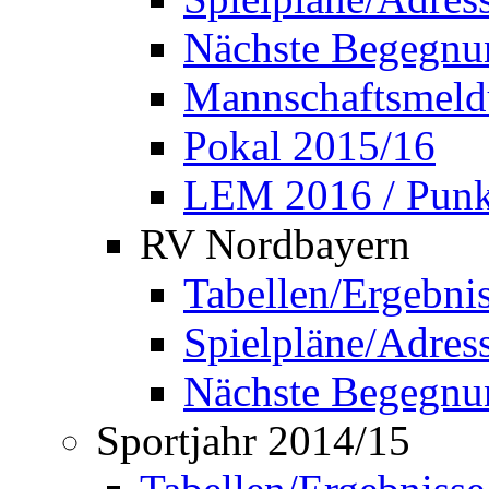
Nächste Begegnu
Mannschaftsmel
Pokal 2015/16
LEM 2016 / Punkt
RV Nordbayern
Tabellen/Ergebni
Spielpläne/Adress
Nächste Begegnu
Sportjahr 2014/15