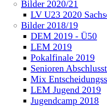
Bilder 2020/21
LV U23 2020 Sachs
Bilder 2018/19
DEM 2019 - Ü50
LEM 2019
Pokalfinale 2019
Senioren Abschlusst
Mix Entscheidungss
LEM Jugend 2019
Jugendcamp 2018