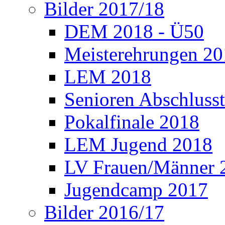
Bilder 2017/18
DEM 2018 - Ü50
Meisterehrungen 2
LEM 2018
Senioren Abschlusst
Pokalfinale 2018
LEM Jugend 2018
LV Frauen/Männer 
Jugendcamp 2017
Bilder 2016/17