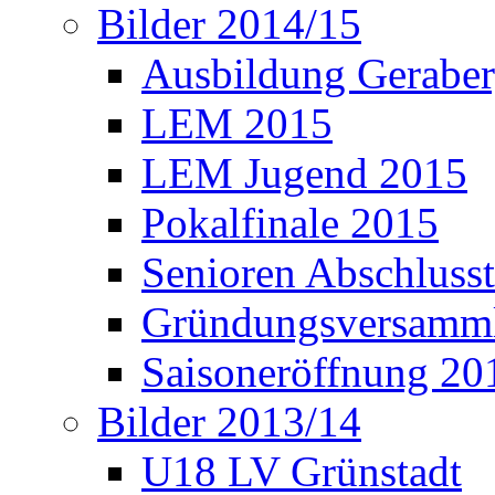
Bilder 2014/15
Ausbildung Gerabe
LEM 2015
LEM Jugend 2015
Pokalfinale 2015
Senioren Abschlusst
Gründungsversamml
Saisoneröffnung 20
Bilder 2013/14
U18 LV Grünstadt