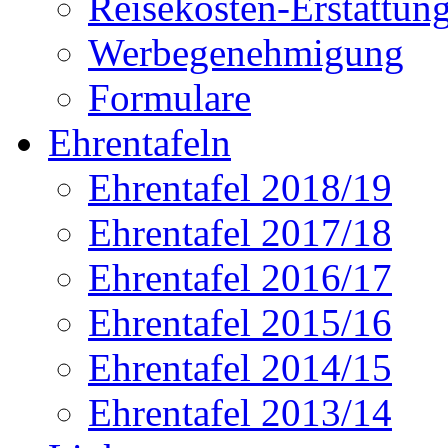
Reisekosten-Erstattun
Werbegenehmigung
Formulare
Ehrentafeln
Ehrentafel 2018/19
Ehrentafel 2017/18
Ehrentafel 2016/17
Ehrentafel 2015/16
Ehrentafel 2014/15
Ehrentafel 2013/14