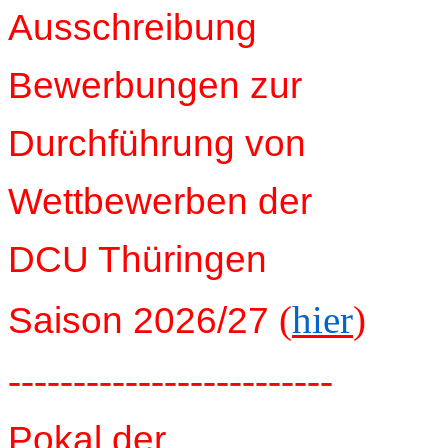
Ausschreibung
Bewerbungen zur
Durchführung von
Wettbewerben der
DCU Thüringen
(
hier
)
Saison 2026/27
-------------------------
Pokal der