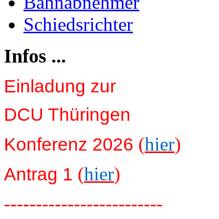
Bahnabnehmer
Schiedsrichter
Infos ...
Einladung zur
DCU Thüringen
(
hier
)
Konferenz 2026
(
hier
)
Antrag 1
-------------------------