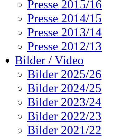
Presse 2015/16
Presse 2014/15
Presse 2013/14
Presse 2012/13
Bilder / Video
Bilder 2025/26
Bilder 2024/25
Bilder 2023/24
Bilder 2022/23
Bilder 2021/22