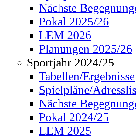
Nächste Begegnung
Pokal 2025/26
LEM 2026
Planungen 2025/26
Sportjahr 2024/25
Tabellen/Ergebnisse
Spielpläne/Adressli
Nächste Begegnung
Pokal 2024/25
LEM 2025