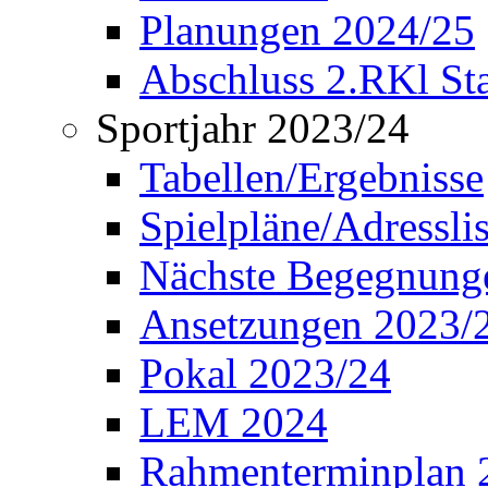
Planungen 2024/25
Abschluss 2.RKl Sta
Sportjahr 2023/24
Tabellen/Ergebnisse
Spielpläne/Adressli
Nächste Begegnung
Ansetzungen 2023/
Pokal 2023/24
LEM 2024
Rahmenterminplan 