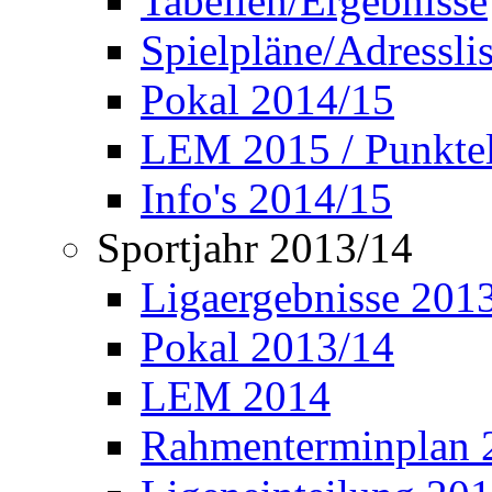
Tabellen/Ergebnisse
Spielpläne/Adressli
Pokal 2014/15
LEM 2015 / Punktel
Info's 2014/15
Sportjahr 2013/14
Ligaergebnisse 201
Pokal 2013/14
LEM 2014
Rahmenterminplan 