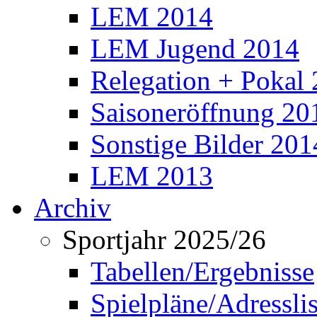
LEM 2014
LEM Jugend 2014
Relegation + Pokal
Saisoneröffnung 20
Sonstige Bilder 201
LEM 2013
Archiv
Sportjahr 2025/26
Tabellen/Ergebnisse
Spielpläne/Adressli