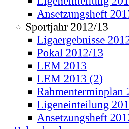
Ligeneinteilung 20
Ansetzungsheft 201
Sportjahr 2012/13
Ligaergebnisse 201
Pokal 2012/13
LEM 2013
LEM 2013 (2)
Rahmenterminplan 
Ligeneinteilung 20
Ansetzungsheft 201