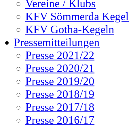
Vereine / Klubs
KFV Sömmerda Kegel
KFV Gotha-Kegeln
Pressemitteilungen
Presse 2021/22
Presse 2020/21
Presse 2019/20
Presse 2018/19
Presse 2017/18
Presse 2016/17