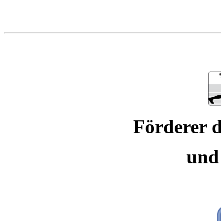
Förderer d
und