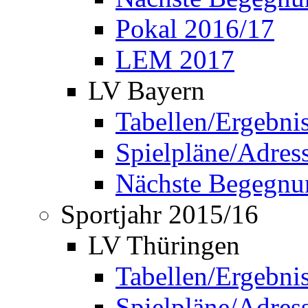
Pokal 2016/17
LEM 2017
LV Bayern
Tabellen/Ergebni
Spielpläne/Adress
Nächste Begegnu
Sportjahr 2015/16
LV Thüringen
Tabellen/Ergebni
Spielpläne/Adress