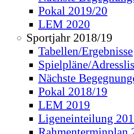
Pokal 2019/20
LEM 2020
Sportjahr 2018/19
Tabellen/Ergebnisse
Spielpläne/Adressli
Nächste Begegnung
Pokal 2018/19
LEM 2019
Ligeneinteilung 20
Rahmenterminplan 