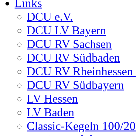
Links
DCU e.V.
DCU LV Bayern
DCU RV Sachsen
DCU RV Südbaden
DCU RV Rheinhessen -
DCU RV Südbayern
LV Hessen
LV Baden
Classic-Kegeln 100/20