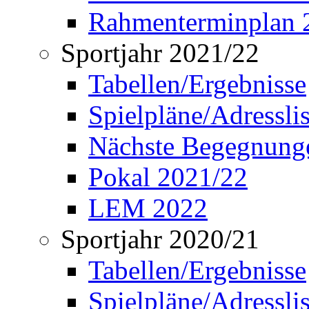
Rahmenterminplan 
Sportjahr 2021/22
Tabellen/Ergebnisse
Spielpläne/Adressli
Nächste Begegnung
Pokal 2021/22
LEM 2022
Sportjahr 2020/21
Tabellen/Ergebnisse
Spielpläne/Adressli