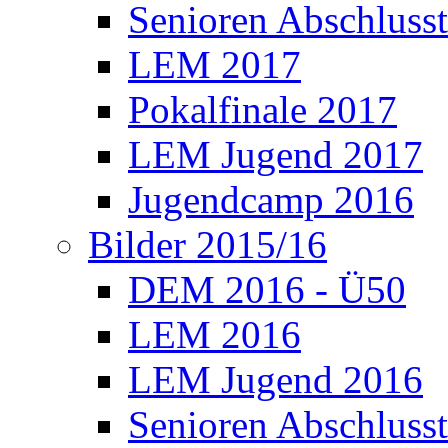
Senioren Abschlusst
LEM 2017
Pokalfinale 2017
LEM Jugend 2017
Jugendcamp 2016
Bilder 2015/16
DEM 2016 - Ü50
LEM 2016
LEM Jugend 2016
Senioren Abschlusst