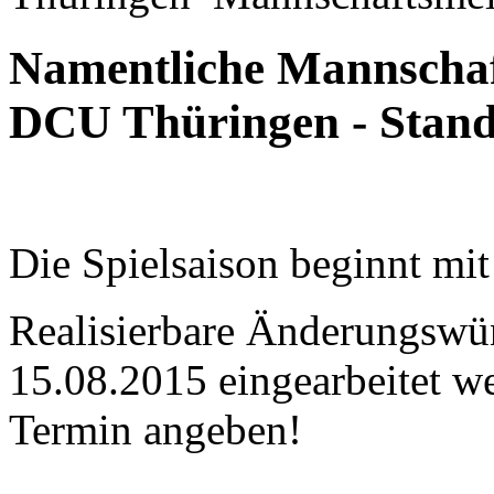
Namentliche Mannschaf
DCU Thüringen - Stand
Die Spielsaison beginnt mi
Realisierbare Änderungswü
15.08.2015 eingearbeitet w
Termin angeben!