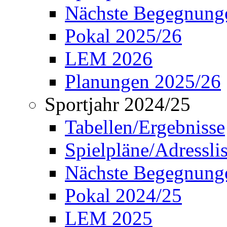
Nächste Begegnung
Pokal 2025/26
LEM 2026
Planungen 2025/26
Sportjahr 2024/25
Tabellen/Ergebnisse
Spielpläne/Adressli
Nächste Begegnung
Pokal 2024/25
LEM 2025