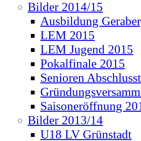
Bilder 2014/15
Ausbildung Gerabe
LEM 2015
LEM Jugend 2015
Pokalfinale 2015
Senioren Abschlusst
Gründungsversamml
Saisoneröffnung 20
Bilder 2013/14
U18 LV Grünstadt