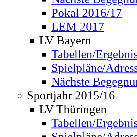
Pokal 2016/17
LEM 2017
LV Bayern
Tabellen/Ergebni
Spielpläne/Adress
Nächste Begegnu
Sportjahr 2015/16
LV Thüringen
Tabellen/Ergebni
Spielpläne/Adress