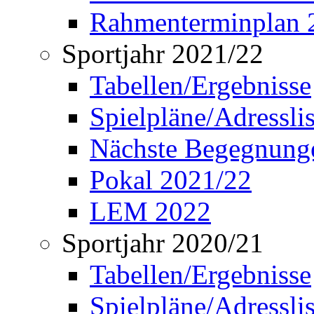
Rahmenterminplan 
Sportjahr 2021/22
Tabellen/Ergebnisse
Spielpläne/Adressli
Nächste Begegnung
Pokal 2021/22
LEM 2022
Sportjahr 2020/21
Tabellen/Ergebnisse
Spielpläne/Adressli