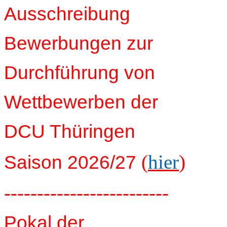
Ausschreibung
Bewerbungen zur
Durchführung von
Wettbewerben der
DCU Thüringen
(
hier
)
Saison 2026/27
-------------------------
Pokal der