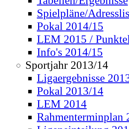
Tabellen/Ergebnisse
Spielpläne/Adressli
Pokal 2014/15
LEM 2015 / Punktel
Info's 2014/15
Sportjahr 2013/14
Ligaergebnisse 201
Pokal 2013/14
LEM 2014
Rahmenterminplan 