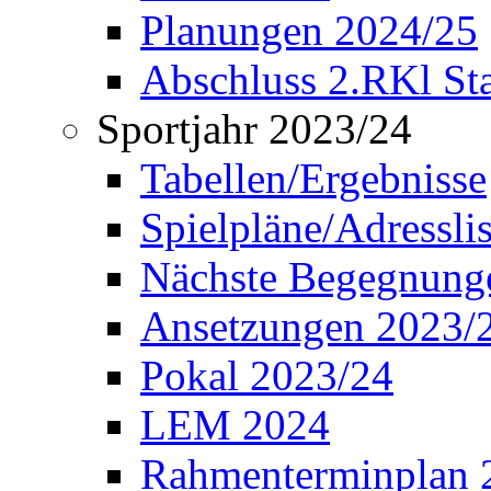
Planungen 2024/25
Abschluss 2.RKl Sta
Sportjahr 2023/24
Tabellen/Ergebnisse
Spielpläne/Adressli
Nächste Begegnung
Ansetzungen 2023/
Pokal 2023/24
LEM 2024
Rahmenterminplan 