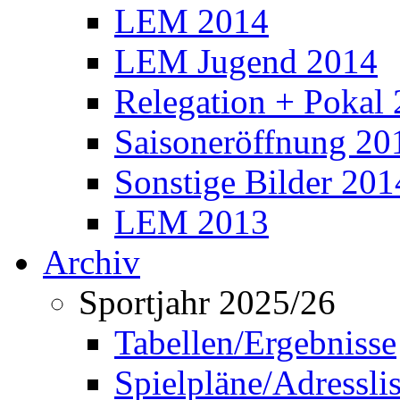
LEM 2014
LEM Jugend 2014
Relegation + Pokal
Saisoneröffnung 20
Sonstige Bilder 201
LEM 2013
Archiv
Sportjahr 2025/26
Tabellen/Ergebnisse
Spielpläne/Adressli