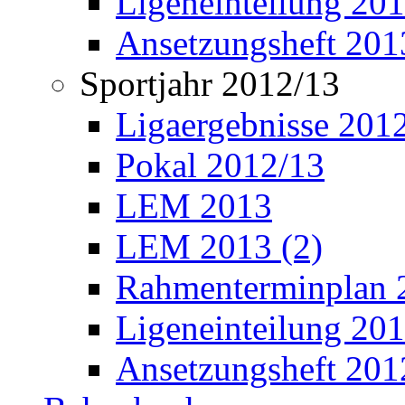
Ligeneinteilung 20
Ansetzungsheft 201
Sportjahr 2012/13
Ligaergebnisse 201
Pokal 2012/13
LEM 2013
LEM 2013 (2)
Rahmenterminplan 
Ligeneinteilung 20
Ansetzungsheft 201