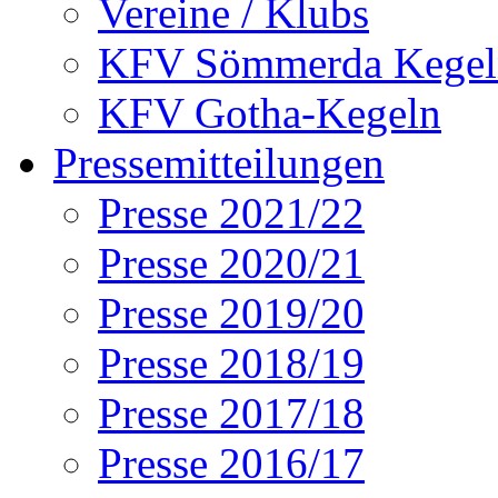
Vereine / Klubs
KFV Sömmerda Kegel
KFV Gotha-Kegeln
Pressemitteilungen
Presse 2021/22
Presse 2020/21
Presse 2019/20
Presse 2018/19
Presse 2017/18
Presse 2016/17