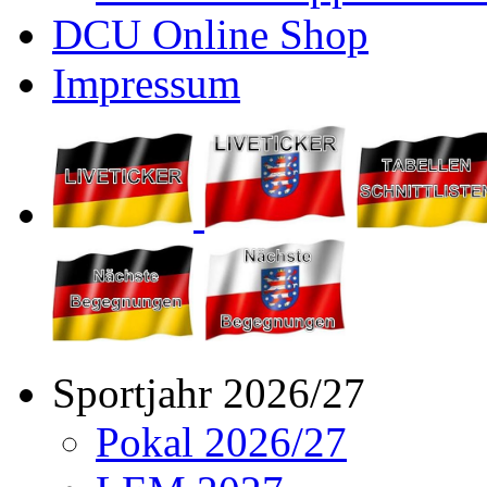
DCU Online Shop
Impressum
Sportjahr 2026/27
Pokal 2026/27