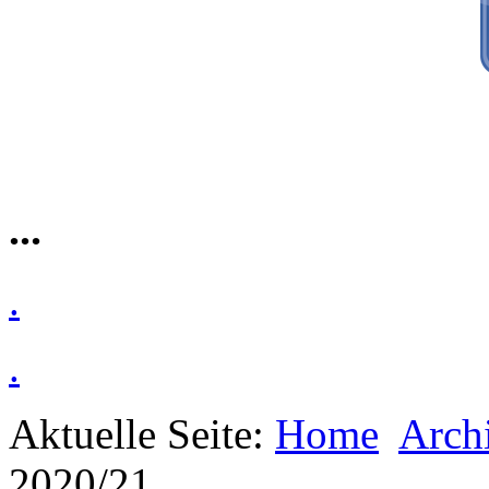
...
.
.
Aktuelle Seite:
Home
Arch
2020/21