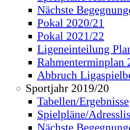
Nächste Begegnung
Pokal 2020/21
Pokal 2021/22
Ligeneinteilung Pl
Rahmenterminplan 
Abbruch Ligaspielbe
Sportjahr 2019/20
Tabellen/Ergebnisse
Spielpläne/Adressli
Nächste Begegnung