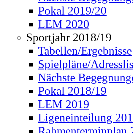
Pokal 2019/20
LEM 2020
Sportjahr 2018/19
Tabellen/Ergebnisse
Spielpläne/Adressli
Nächste Begegnung
Pokal 2018/19
LEM 2019
Ligeneinteilung 20
Rahmenterminplan 