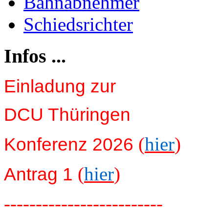
Bahnabnehmer
Schiedsrichter
Infos ...
Einladung zur
DCU Thüringen
(
hier
)
Konferenz 2026
(
hier
)
Antrag 1
-------------------------