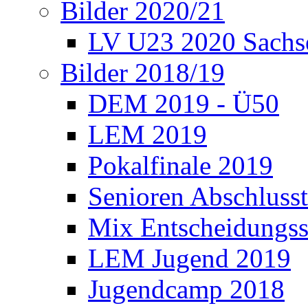
Bilder 2020/21
LV U23 2020 Sachs
Bilder 2018/19
DEM 2019 - Ü50
LEM 2019
Pokalfinale 2019
Senioren Abschlusst
Mix Entscheidungss
LEM Jugend 2019
Jugendcamp 2018