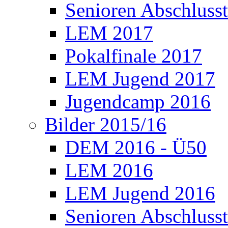
Senioren Abschlusst
LEM 2017
Pokalfinale 2017
LEM Jugend 2017
Jugendcamp 2016
Bilder 2015/16
DEM 2016 - Ü50
LEM 2016
LEM Jugend 2016
Senioren Abschlusst