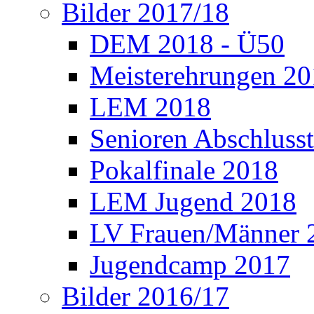
Bilder 2017/18
DEM 2018 - Ü50
Meisterehrungen 2
LEM 2018
Senioren Abschlusst
Pokalfinale 2018
LEM Jugend 2018
LV Frauen/Männer 
Jugendcamp 2017
Bilder 2016/17