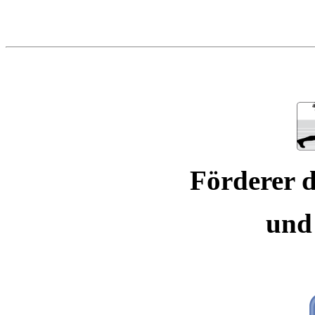
Förderer d
und