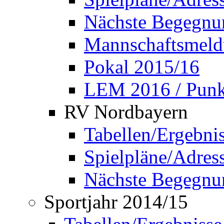
Nächste Begegnu
Mannschaftsmel
Pokal 2015/16
LEM 2016 / Punkt
RV Nordbayern
Tabellen/Ergebni
Spielpläne/Adress
Nächste Begegnu
Sportjahr 2014/15