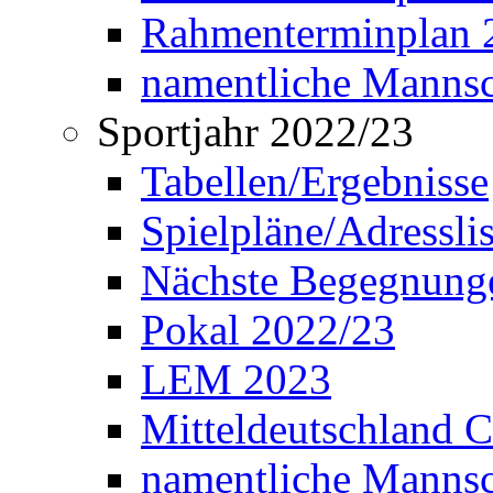
Rahmenterminplan 2
namentliche Manns
Sportjahr 2022/23
Tabellen/Ergebnisse
Spielpläne/Adressli
Nächste Begegnung
Pokal 2022/23
LEM 2023
Mitteldeutschland 
namentliche Mannsc