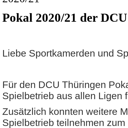
Pokal 2020/21 der DCU
Liebe Sportkamerden und Sp
Für den DCU Thüringen Pokal
Spielbetrieb aus allen Ligen f
Zusätzlich konnten weitere 
Spielbetrieb teilnehmen zum 