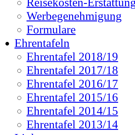
Reisekosten-Erstattun
Werbegenehmigung
Formulare
Ehrentafeln
Ehrentafel 2018/19
Ehrentafel 2017/18
Ehrentafel 2016/17
Ehrentafel 2015/16
Ehrentafel 2014/15
Ehrentafel 2013/14