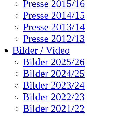
Presse 2015/16
Presse 2014/15
Presse 2013/14
Presse 2012/13
Bilder / Video
Bilder 2025/26
Bilder 2024/25
Bilder 2023/24
Bilder 2022/23
Bilder 2021/22