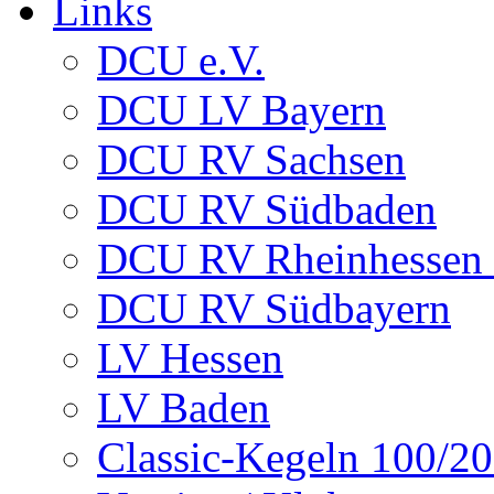
Links
DCU e.V.
DCU LV Bayern
DCU RV Sachsen
DCU RV Südbaden
DCU RV Rheinhessen -
DCU RV Südbayern
LV Hessen
LV Baden
Classic-Kegeln 100/20