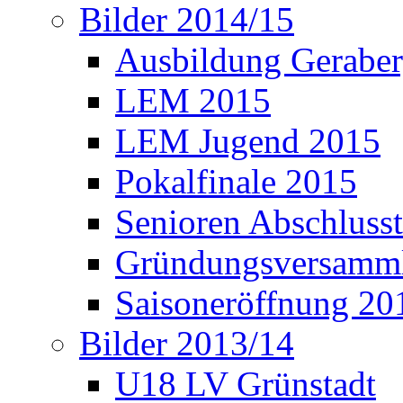
Bilder 2014/15
Ausbildung Gerabe
LEM 2015
LEM Jugend 2015
Pokalfinale 2015
Senioren Abschlusst
Gründungsversamml
Saisoneröffnung 20
Bilder 2013/14
U18 LV Grünstadt