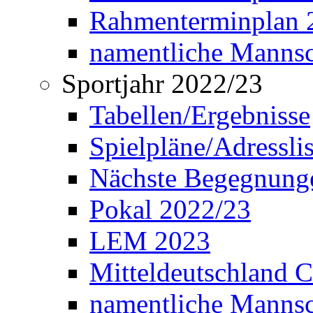
Rahmenterminplan 2
namentliche Manns
Sportjahr 2022/23
Tabellen/Ergebnisse
Spielpläne/Adressli
Nächste Begegnung
Pokal 2022/23
LEM 2023
Mitteldeutschland 
namentliche Mannsc