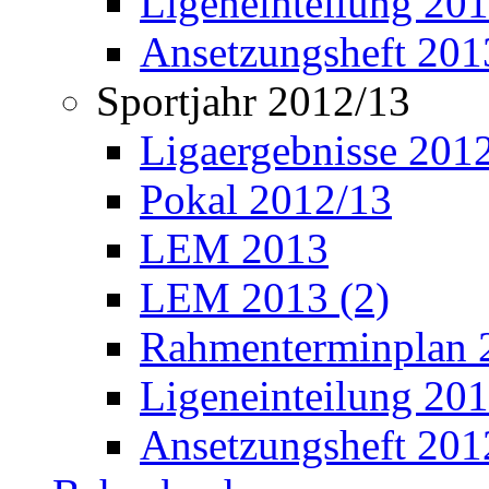
Ligeneinteilung 20
Ansetzungsheft 201
Sportjahr 2012/13
Ligaergebnisse 201
Pokal 2012/13
LEM 2013
LEM 2013 (2)
Rahmenterminplan 
Ligeneinteilung 20
Ansetzungsheft 201