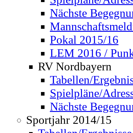
Nächste Begegnu
Mannschaftsmel
Pokal 2015/16
LEM 2016 / Punkt
RV Nordbayern
Tabellen/Ergebni
Spielpläne/Adress
Nächste Begegnu
Sportjahr 2014/15