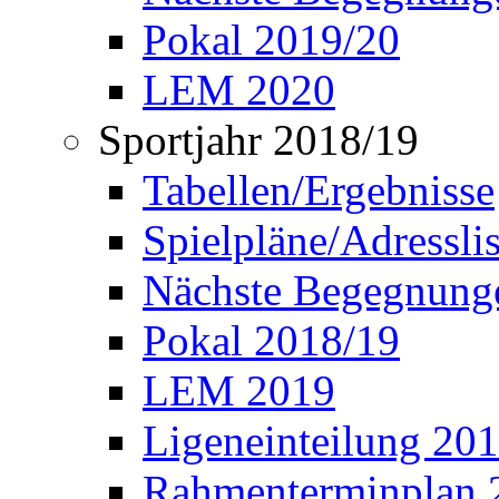
Pokal 2019/20
LEM 2020
Sportjahr 2018/19
Tabellen/Ergebnisse
Spielpläne/Adressli
Nächste Begegnung
Pokal 2018/19
LEM 2019
Ligeneinteilung 20
Rahmenterminplan 