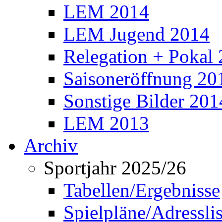
LEM 2014
LEM Jugend 2014
Relegation + Pokal
Saisoneröffnung 20
Sonstige Bilder 201
LEM 2013
Archiv
Sportjahr 2025/26
Tabellen/Ergebnisse
Spielpläne/Adressli