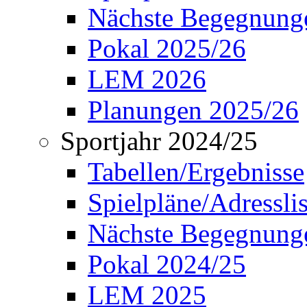
Nächste Begegnung
Pokal 2025/26
LEM 2026
Planungen 2025/26
Sportjahr 2024/25
Tabellen/Ergebnisse
Spielpläne/Adressli
Nächste Begegnung
Pokal 2024/25
LEM 2025