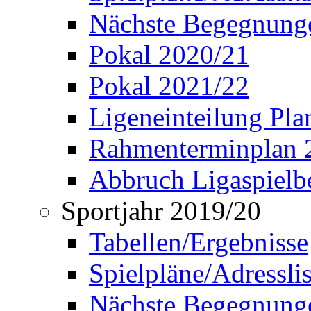
Nächste Begegnung
Pokal 2020/21
Pokal 2021/22
Ligeneinteilung Pl
Rahmenterminplan 
Abbruch Ligaspielbe
Sportjahr 2019/20
Tabellen/Ergebnisse
Spielpläne/Adressli
Nächste Begegnung