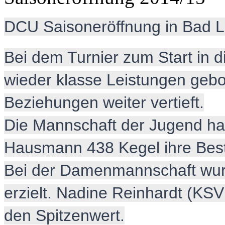
DCU Saisoneröffnung in Bad 
Bei dem Turnier zum Start in 
wieder klasse Leistungen gebo
Beziehungen weiter vertieft.
Die Mannschaft der Jugend ha
Hausmann 438 Kegel ihre Bes
Bei der Damenmannschaft wur
erzielt. Nadine Reinhardt (KSV
den Spitzenwert.