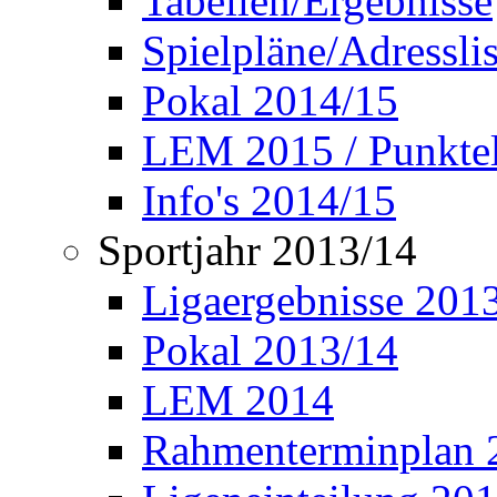
Tabellen/Ergebnisse
Spielpläne/Adressli
Pokal 2014/15
LEM 2015 / Punktel
Info's 2014/15
Sportjahr 2013/14
Ligaergebnisse 201
Pokal 2013/14
LEM 2014
Rahmenterminplan 