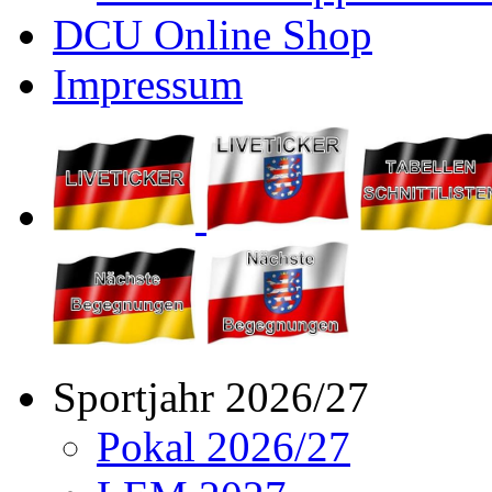
DCU Online Shop
Impressum
Sportjahr 2026/27
Pokal 2026/27