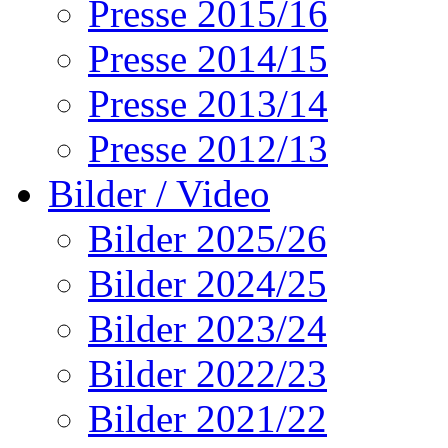
Presse 2015/16
Presse 2014/15
Presse 2013/14
Presse 2012/13
Bilder / Video
Bilder 2025/26
Bilder 2024/25
Bilder 2023/24
Bilder 2022/23
Bilder 2021/22