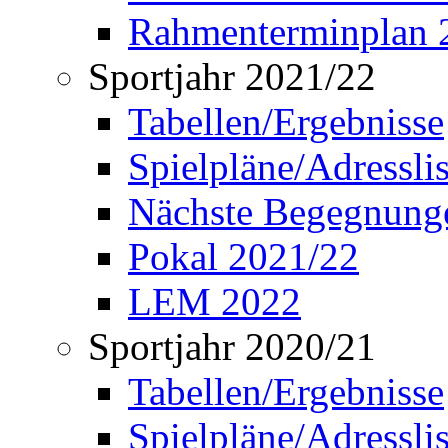
Rahmenterminplan 
Sportjahr 2021/22
Tabellen/Ergebnisse
Spielpläne/Adressli
Nächste Begegnung
Pokal 2021/22
LEM 2022
Sportjahr 2020/21
Tabellen/Ergebnisse
Spielpläne/Adressli