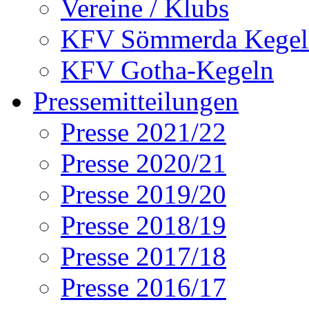
Vereine / Klubs
KFV Sömmerda Kegel
KFV Gotha-Kegeln
Pressemitteilungen
Presse 2021/22
Presse 2020/21
Presse 2019/20
Presse 2018/19
Presse 2017/18
Presse 2016/17