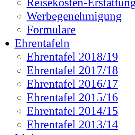
Reisekosten-Erstattun
Werbegenehmigung
Formulare
Ehrentafeln
Ehrentafel 2018/19
Ehrentafel 2017/18
Ehrentafel 2016/17
Ehrentafel 2015/16
Ehrentafel 2014/15
Ehrentafel 2013/14