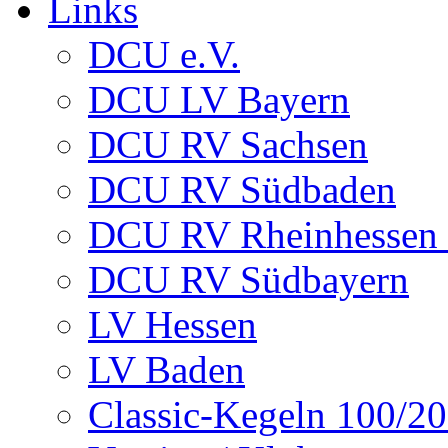
Links
DCU e.V.
DCU LV Bayern
DCU RV Sachsen
DCU RV Südbaden
DCU RV Rheinhessen -
DCU RV Südbayern
LV Hessen
LV Baden
Classic-Kegeln 100/20