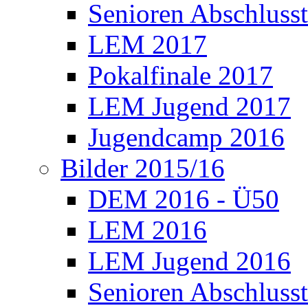
Senioren Abschlusst
LEM 2017
Pokalfinale 2017
LEM Jugend 2017
Jugendcamp 2016
Bilder 2015/16
DEM 2016 - Ü50
LEM 2016
LEM Jugend 2016
Senioren Abschlusst