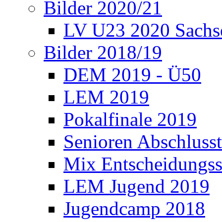
Bilder 2020/21
LV U23 2020 Sachs
Bilder 2018/19
DEM 2019 - Ü50
LEM 2019
Pokalfinale 2019
Senioren Abschlusst
Mix Entscheidungss
LEM Jugend 2019
Jugendcamp 2018