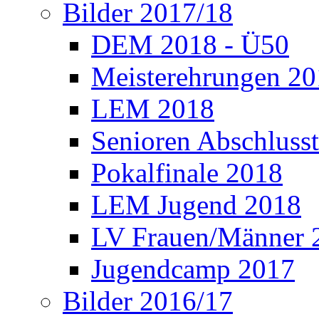
Bilder 2017/18
DEM 2018 - Ü50
Meisterehrungen 2
LEM 2018
Senioren Abschlusst
Pokalfinale 2018
LEM Jugend 2018
LV Frauen/Männer 
Jugendcamp 2017
Bilder 2016/17