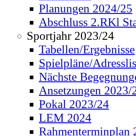
Planungen 2024/25
Abschluss 2.RKl Sta
Sportjahr 2023/24
Tabellen/Ergebnisse
Spielpläne/Adressli
Nächste Begegnung
Ansetzungen 2023/
Pokal 2023/24
LEM 2024
Rahmenterminplan 