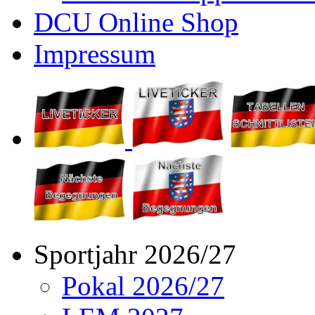
DCU Online Shop
Impressum
Sportjahr 2026/27
Pokal 2026/27