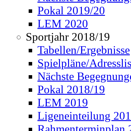
Pokal 2019/20
LEM 2020
Sportjahr 2018/19
Tabellen/Ergebnisse
Spielpläne/Adressli
Nächste Begegnung
Pokal 2018/19
LEM 2019
Ligeneinteilung 20
Rahmenterminplan 