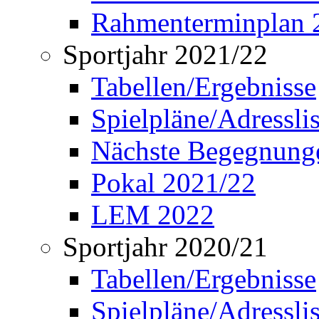
Rahmenterminplan 
Sportjahr 2021/22
Tabellen/Ergebnisse
Spielpläne/Adressli
Nächste Begegnung
Pokal 2021/22
LEM 2022
Sportjahr 2020/21
Tabellen/Ergebnisse
Spielpläne/Adressli