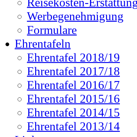
Reisekosten-Erstattun
Werbegenehmigung
Formulare
Ehrentafeln
Ehrentafel 2018/19
Ehrentafel 2017/18
Ehrentafel 2016/17
Ehrentafel 2015/16
Ehrentafel 2014/15
Ehrentafel 2013/14