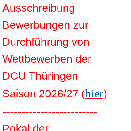
Ausschreibung
Bewerbungen zur
Durchführung von
Wettbewerben der
DCU Thüringen
(
hier
)
Saison 2026/27
-------------------------
Pokal der