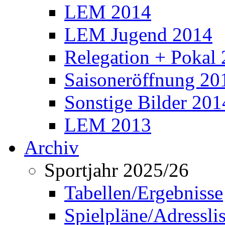
LEM 2014
LEM Jugend 2014
Relegation + Pokal
Saisoneröffnung 20
Sonstige Bilder 201
LEM 2013
Archiv
Sportjahr 2025/26
Tabellen/Ergebnisse
Spielpläne/Adressli