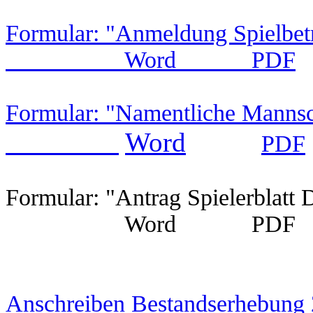
Formular: "Anmeldung Spielbe
Word
PDF
Formular: "Namentliche Manns
Word
PDF
Formular: "Antrag Spielerblatt
Word PDF
Anschreiben Bestandserhebung