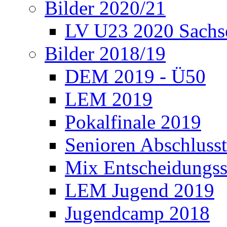
Bilder 2020/21
LV U23 2020 Sachs
Bilder 2018/19
DEM 2019 - Ü50
LEM 2019
Pokalfinale 2019
Senioren Abschlusst
Mix Entscheidungss
LEM Jugend 2019
Jugendcamp 2018