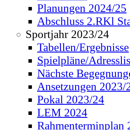
Planungen 2024/25
Abschluss 2.RKl Sta
Sportjahr 2023/24
Tabellen/Ergebnisse
Spielpläne/Adressli
Nächste Begegnung
Ansetzungen 2023/
Pokal 2023/24
LEM 2024
Rahmenterminplan 