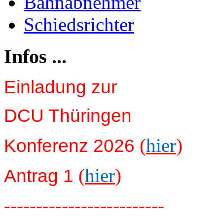
Bahnabnehmer
Schiedsrichter
Infos ...
Einladung zur
DCU Thüringen
(
hier
)
Konferenz 2026
(
hier
)
Antrag 1
-------------------------