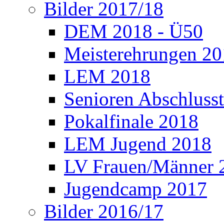
Bilder 2017/18
DEM 2018 - Ü50
Meisterehrungen 2
LEM 2018
Senioren Abschlusst
Pokalfinale 2018
LEM Jugend 2018
LV Frauen/Männer 
Jugendcamp 2017
Bilder 2016/17