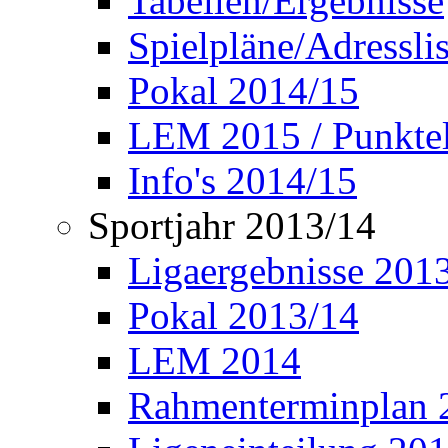
Tabellen/Ergebnisse
Spielpläne/Adressli
Pokal 2014/15
LEM 2015 / Punktel
Info's 2014/15
Sportjahr 2013/14
Ligaergebnisse 201
Pokal 2013/14
LEM 2014
Rahmenterminplan 