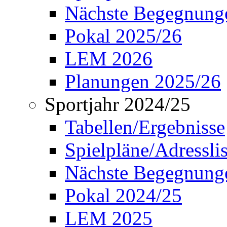
Nächste Begegnung
Pokal 2025/26
LEM 2026
Planungen 2025/26
Sportjahr 2024/25
Tabellen/Ergebnisse
Spielpläne/Adressli
Nächste Begegnung
Pokal 2024/25
LEM 2025