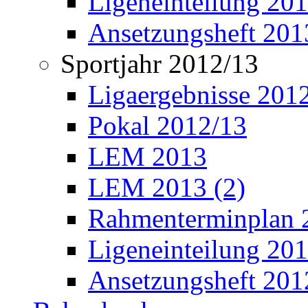
Ligeneinteilung 20
Ansetzungsheft 201
Sportjahr 2012/13
Ligaergebnisse 201
Pokal 2012/13
LEM 2013
LEM 2013 (2)
Rahmenterminplan 
Ligeneinteilung 20
Ansetzungsheft 201