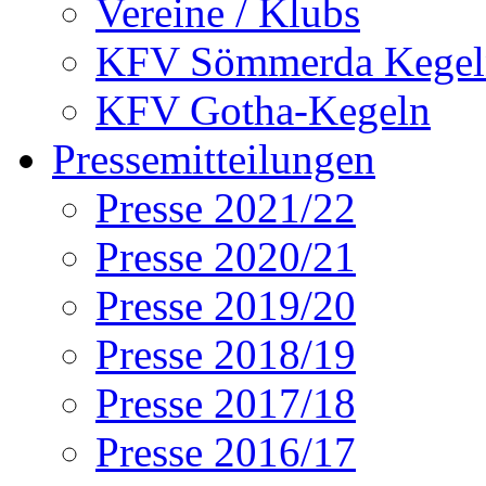
Vereine / Klubs
KFV Sömmerda Kegel
KFV Gotha-Kegeln
Pressemitteilungen
Presse 2021/22
Presse 2020/21
Presse 2019/20
Presse 2018/19
Presse 2017/18
Presse 2016/17