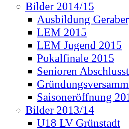
Bilder 2014/15
Ausbildung Gerabe
LEM 2015
LEM Jugend 2015
Pokalfinale 2015
Senioren Abschlusst
Gründungsversamml
Saisoneröffnung 20
Bilder 2013/14
U18 LV Grünstadt