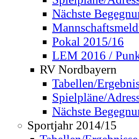
Nächste Begegnu
Mannschaftsmel
Pokal 2015/16
LEM 2016 / Punkt
RV Nordbayern
Tabellen/Ergebni
Spielpläne/Adress
Nächste Begegnu
Sportjahr 2014/15