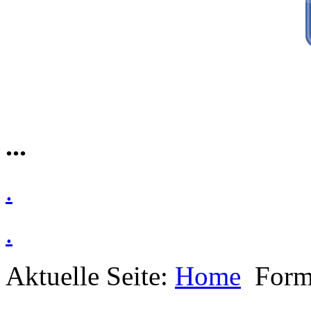
...
.
.
Aktuelle Seite:
Home
Form