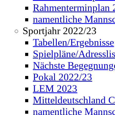
Rahmenterminplan 2
namentliche Manns
Sportjahr 2022/23
Tabellen/Ergebnisse
Spielpläne/Adressli
Nächste Begegnung
Pokal 2022/23
LEM 2023
Mitteldeutschland 
namentliche Mannsc