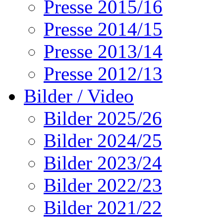
Presse 2015/16
Presse 2014/15
Presse 2013/14
Presse 2012/13
Bilder / Video
Bilder 2025/26
Bilder 2024/25
Bilder 2023/24
Bilder 2022/23
Bilder 2021/22