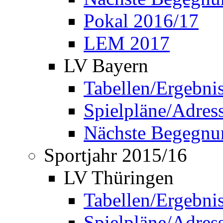
Pokal 2016/17
LEM 2017
LV Bayern
Tabellen/Ergebni
Spielpläne/Adress
Nächste Begegnu
Sportjahr 2015/16
LV Thüringen
Tabellen/Ergebni
Spielpläne/Adress