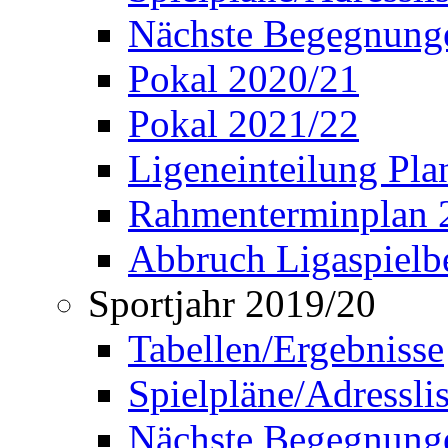
Nächste Begegnung
Pokal 2020/21
Pokal 2021/22
Ligeneinteilung Pl
Rahmenterminplan 
Abbruch Ligaspielbe
Sportjahr 2019/20
Tabellen/Ergebnisse
Spielpläne/Adressli
Nächste Begegnung