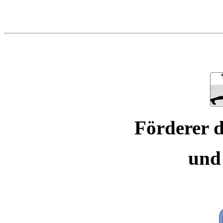
Förderer d
und