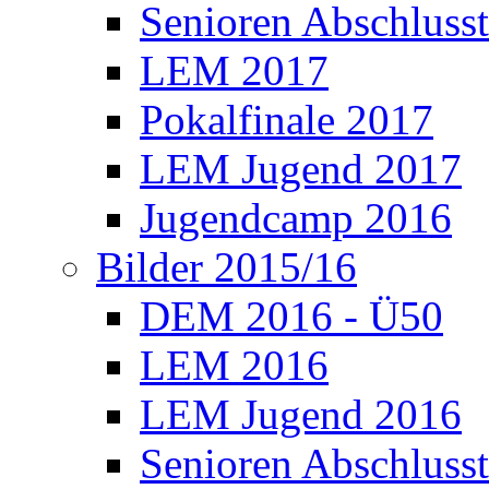
Senioren Abschlusst
LEM 2017
Pokalfinale 2017
LEM Jugend 2017
Jugendcamp 2016
Bilder 2015/16
DEM 2016 - Ü50
LEM 2016
LEM Jugend 2016
Senioren Abschlusst