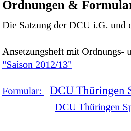
Ordnungen & Formular
Die Satzung der DCU i.G. und
Ansetzungsheft mit
Ordnungs- 
"Saison 2012/13"
DCU Thüringen Sp
Formular:
DCU Thüringen Spi