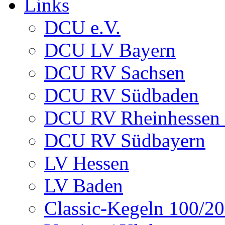
Links
DCU e.V.
DCU LV Bayern
DCU RV Sachsen
DCU RV Südbaden
DCU RV Rheinhessen -
DCU RV Südbayern
LV Hessen
LV Baden
Classic-Kegeln 100/20